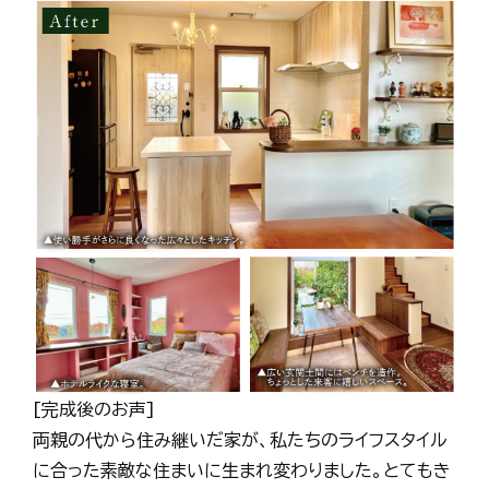
[完成後のお声]
両親の代から住み継いだ家が、私たちのライフスタイル
に合った素敵な住まいに生まれ変わりました。とてもき