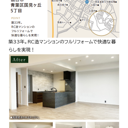
築33年。RC造マンションのフルリフォームで快適な暮
らしを実現！