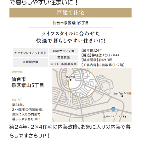
で暮らしやすい住まいに！
築24年。2×4住宅の内装改修。お気に入りの内装で暮
らしやすさもUP！