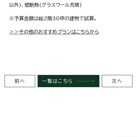
以外)、壁断熱(グラスウール充填)
※予算金額は総2階30坪の建物で試算。
＞＞その他のおすすめプランはこちらから
前へ
一覧はこちら
次へ