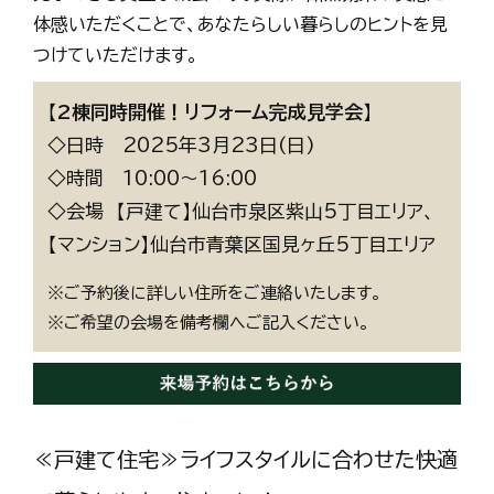
体感いただくことで、あなたらしい暮らしのヒントを見
つけていただけます。
【
2棟同時開催！リフォーム完成見学会
】
◇日時 2025年3月23日(日)
◇時間 10:00～16:00
◇会場 【戸建て】仙台市泉区紫山5丁目エリア、
【マンション】仙台市青葉区国見ヶ丘5丁目エリア
※ご予約後に詳しい住所をご連絡いたします。
※ご希望の会場を備考欄へご記入ください。
≪戸建て住宅≫ライフスタイルに合わせた快適