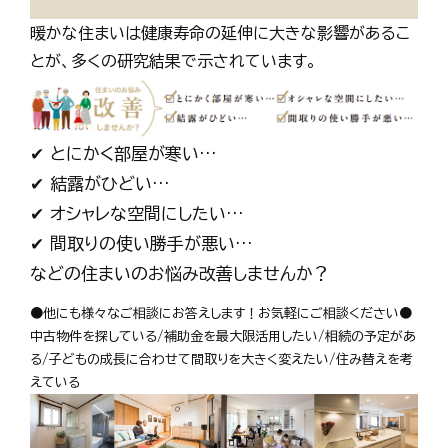
暖かな住まいは健康寿命の延伸に大きな影響があるこ
とが、多くの研究結果で示されています。
✔ とにかく部屋が寒い…
✔ 結露がひどい…
✔ オシャレな空間にしたい…
✔ 間取りの使い勝手が悪い…
などの住まいのお悩み改善しませんか？
●他にも様々なご相談にお答えします！お気軽にご相談ください●
中古物件を探している/補助金を最大限活用したい/相続の予定があ
る/子どもの成長に合わせて間取りを大きく変えたい/住み替えを考
えている