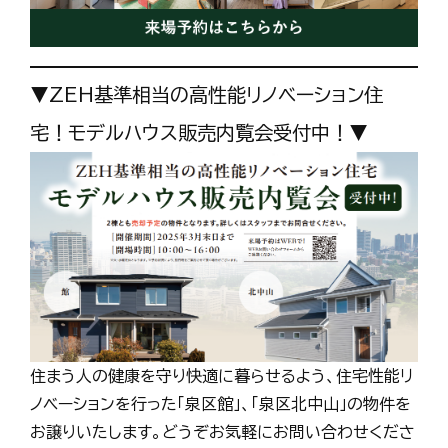
▼ZEH基準相当の高性能リノベーション住
宅！モデルハウス販売内覧会受付中！▼
住まう人の健康を守り快適に暮らせるよう、住宅性能リ
ノベーションを行った「泉区館」、「泉区北中山」の物件を
お譲りいたします。どうぞお気軽にお問い合わせくださ