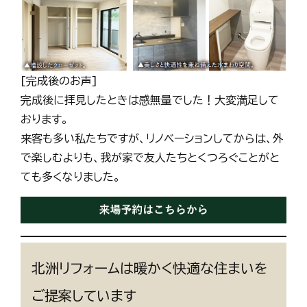
[完成後のお声]
完成後に拝見したときは感無量でした！大変満足して
おります。
来客も多い私たちですが、リノベーションしてからは、外
で楽しむよりも、我が家で友人たちとくつろぐことがと
ても多くなりました。
北洲リフォームは暖かく快適な住まいを
ご提案しています