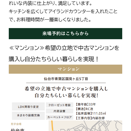
れいな内装に仕上がり、満足しています。
キッチンを広くしてアイランドカウンターを入れたこと
で、お料理時間が一層楽しくなりました。
≪マンション≫希望の立地で中古マンションを
購入し自分たちらしい暮らしを実現！