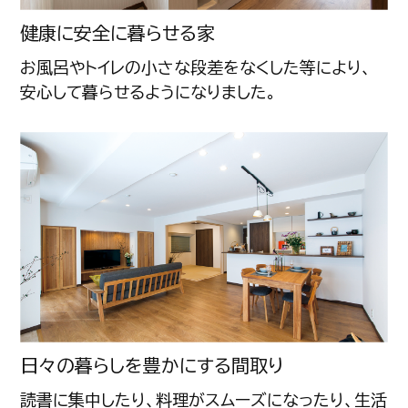
健康に安全に暮らせる家
お風呂やトイレの小さな段差をなくした等により、
安心して暮らせるようになりました。
日々の暮らしを豊かにする間取り
読書に集中したり、料理がスムーズになったり、生活