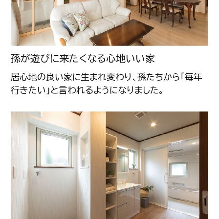
孫が遊びに来たくなる心地いい家
居心地の良い家に生まれ変わり、孫たちから「毎年
行きたい」と言われるようになりました。