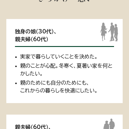
独身の娘（30代）、
親夫婦（60代）
実家で暮らしていくことを決めた。
親のことが心配。冬寒く、夏暑い家を何と
かしたい。
親のためにも自分のためにも、
これからの暮らしを快適にしたい。
親夫婦（60代）、