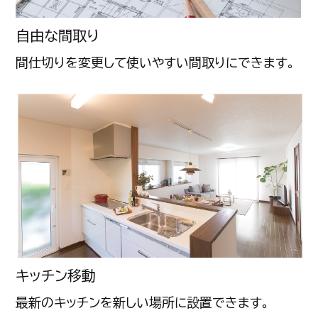
自由な間取り
間仕切りを変更して使いやすい間取りにできます。
キッチン移動
最新のキッチンを新しい場所に設置できます。