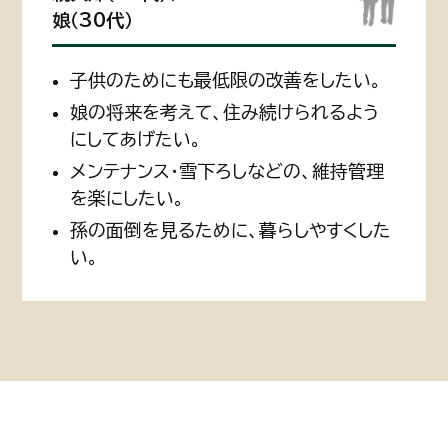
娘（30代）
子供のためにも最低限の改善をしたい。
娘の将来を考えて、住み続けられるよう
にしてあげたい。
メンテナンス・雪下ろしなどの、維持管理
を楽にしたい。
孫の面倒を見るために、暮らしやすくした
い。