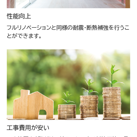
性能向上
フルリノベーションと同様の耐震・断熱補強を行うこ
とができます。
工事費用が安い