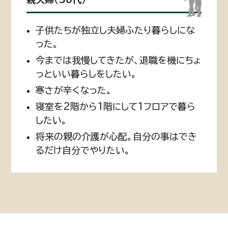
子供たちが独立し夫婦ふたり暮らしにな
った。
今までは我慢してきたが、退職を機にちょ
っといい暮らしをしたい。
寒さが辛くなった。
寝室を2階から1階にして1フロアで暮ら
したい。
将来の親の介護が心配。自分の事はでき
るだけ自分でやりたい。