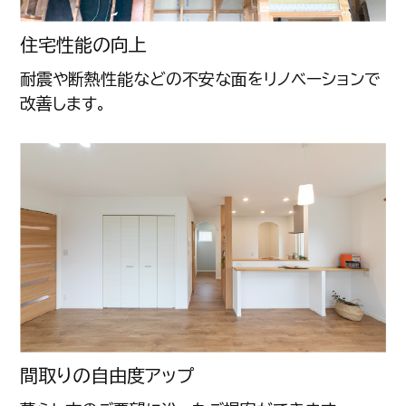
住宅性能の向上
耐震や断熱性能などの不安な面をリノベーションで
改善します。
間取りの自由度アップ