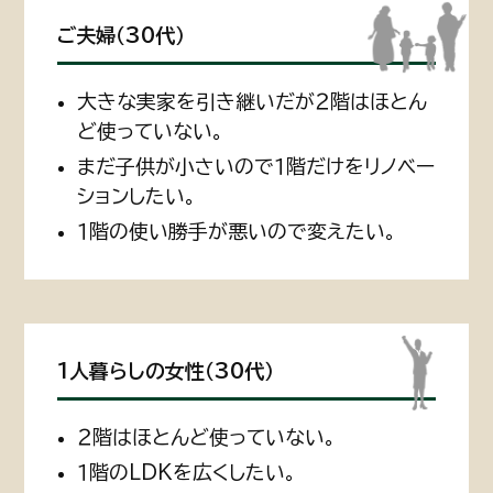
ご夫婦（30代）
大きな実家を引き継いだが２階はほとん
ど使っていない。
まだ子供が小さいので１階だけをリノベー
ションしたい。
１階の使い勝手が悪いので変えたい。
1人暮らしの女性（30代）
２階はほとんど使っていない。
１階のLDKを広くしたい。