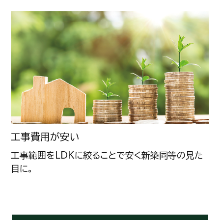
工事費用が安い
工事範囲をLDKに絞ることで安く新築同等の見た
目に。