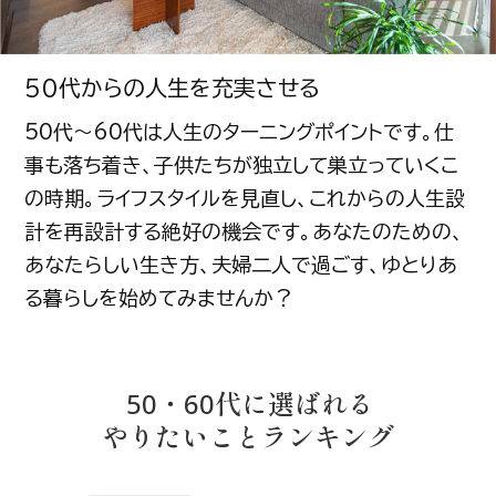
50代からの人生を充実させる
50代～60代は人生のターニングポイントです。仕
事も落ち着き、子供たちが独立して巣立っていくこ
の時期。ライフスタイルを見直し、これからの人生設
計を再設計する絶好の機会です。あなたのための、
あなたらしい生き方、夫婦二人で過ごす、ゆとりあ
る暮らしを始めてみませんか？
50・60代に選ばれる
やりたいことランキング