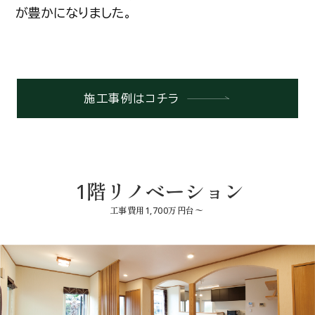
が豊かになりました。
施工事例はコチラ
1階リノベーション
工事費用1,700万円台〜