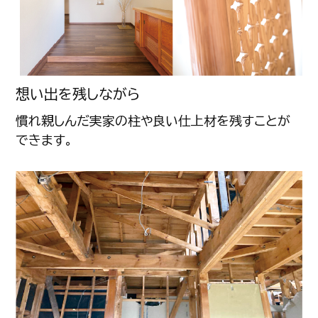
想い出を残しながら
慣れ親しんだ実家の柱や良い仕上材を残すことが
できます。