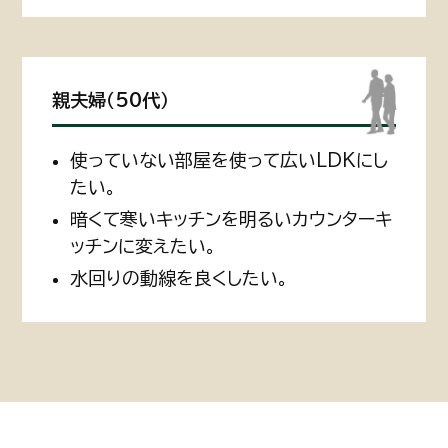
親夫婦（50代）
使っていない部屋を使って広いLDKにし
たい。
暗くて寒いキッチンを明るいカウンターキ
ッチンに変えたい。
水回りの動線を良くしたい。