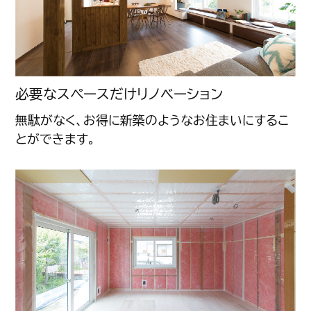
必要なスペースだけリノベーション
無駄がなく、お得に新築のようなお住まいにするこ
とができます。