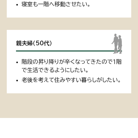
寝室も一階へ移動させたい。
親夫婦（50代）
階段の昇り降りが辛くなってきたので１階
で生活できるようにしたい。
老後を考えて住みやすい暮らしがしたい。