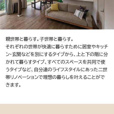
親世帯と暮らす。子世帯と暮らす。
それぞれの世帯が快適に暮らすために居室やキッチ
ン・玄関などを別にするタイプから、上と下の階に分
かれて暮らすタイプ、すべてのスペースを共同で使
うタイプなど、自分達のライフスタイルにあった二世
帯リノベーションで理想の暮らしを叶えることがで
きます。