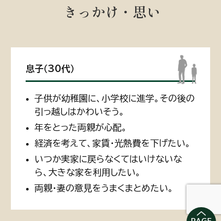
きっかけ・思い
息子（30代）
子供が幼稚園に、小学校に進学。その後の
引っ越しはかわいそう。
年をとった両親が心配。
経済を考えて、家賃・光熱費を下げたい。
いつか実家に戻らなくてはいけないな
ら、大きな家を利用したい。
両親・妻の意見をうまくまとめたい。
PAGE