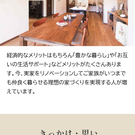
経済的なメリットはもちろん「豊かな暮らし」や「お互
いの生活サポート」などメリットがたくさんありま
す。今、実家をリノベーションしてご家族がいつまで
も仲良く暮らせる理想の家づくりを実現する人が増
えています。
きっかけ・思い