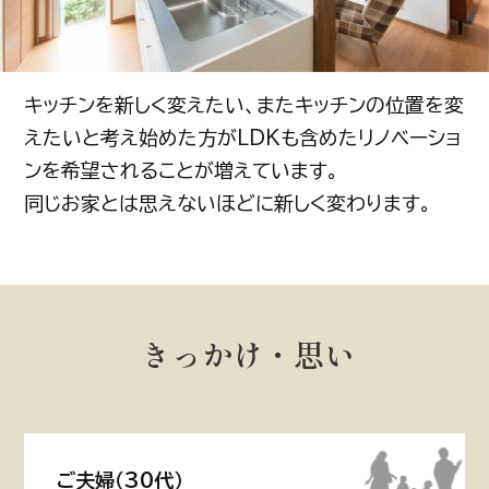
キッチンを新しく変えたい、またキッチンの位置を変
えたいと考え始めた方がLDKも含めたリノベーショ
ンを希望されることが増えています。
同じお家とは思えないほどに新しく変わります。
きっかけ・思い
ご夫婦（30代）