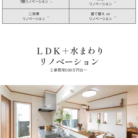
1階リノベーション
リノベーション
二世帯
建て替え or
リノベーション
リノベーション
ＬＤＫ＋水まわり
リノベーション
工事費用500万円台〜