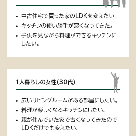
中古住宅で買った家のLDKを変えたい。
キッチンの使い勝手が悪くなってきた。
子供を見ながら料理ができるキッチンに
したい。
1人暮らしの女性（30代）
広いリビングルームがある部屋にしたい。
料理が楽しくなるキッチンにしたい。
親が住んでいた家で古くなってきたので
LDKだけでも変えたい。