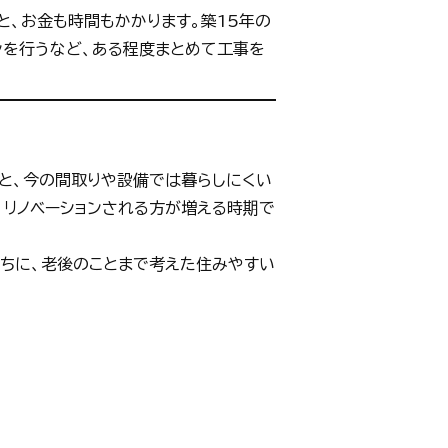
、お金も時間もかかります。築15年の
ンを行うなど、ある程度まとめて工事を
ると、今の間取りや設備では暮らしにくい
、リノベーションされる方が増える時期で
うちに、老後のことまで考えた住みやすい