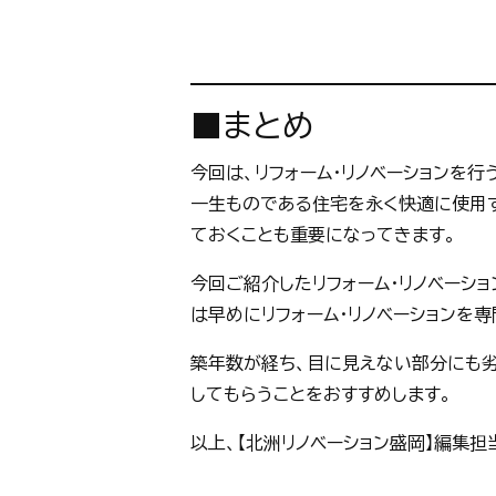
■まとめ
今回は、リフォーム・リノベーションを
一生ものである住宅を永く快適に使用す
ておくことも重要になってきます。
今回ご紹介したリフォーム・リノベーシ
は早めにリフォーム・リノベーションを
築年数が経ち、目に見えない部分にも
してもらうことをおすすめします。
以上、【北洲リノベーション盛岡】編集担