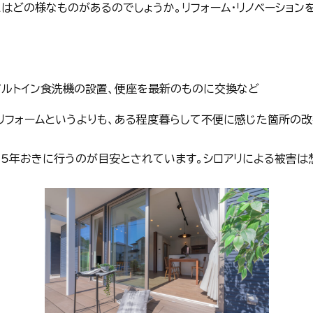
はどの様なものがあるのでしょうか。リフォーム・リノベーション
ビルトイン食洗機の設置、便座を最新のものに交換など
リフォームというよりも、ある程度暮らして不便に感じた箇所の改
、5年おきに行うのが目安とされています。シロアリによる被害は