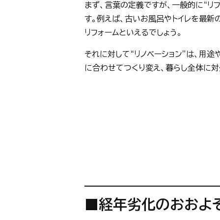
まず、言葉の定義ですが、一般的に“リ
す。例えば、古いお風呂やトイレを最新
リフォームといえるでしょう。
それに対して“リノベーション”は、用
に合わせてつくり変え、暮らし全体に対
■
経年劣化のおおよ