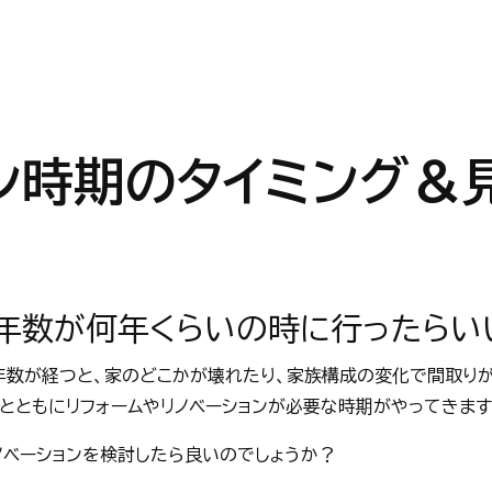
ン時期のタイミング＆
築年数が何年くらいの時に行ったらい
築年数が経つと、家のどこかが壊れたり、家族構成の変化で間取り
とともにリフォームやリノベーションが必要な時期がやってきます
ノベーションを検討したら良いのでしょうか？