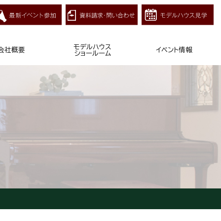
モデルハウス
会社概要
イベント情報
ショールーム