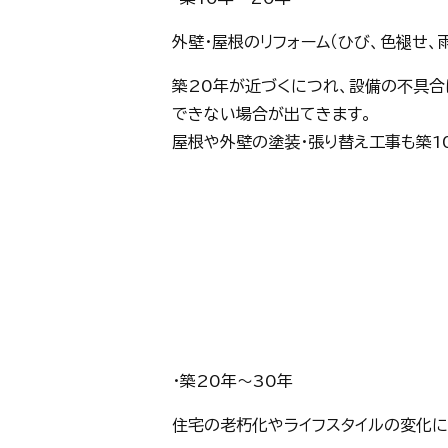
外壁・屋根のリフォーム（ひび、色褪せ、
築20年が近づくにつれ、設備の不具合
できない場合が出てきます。
屋根や外壁の塗装・張り替え工事も築1
・築20年～30年
住宅の老朽化やライフスタイルの変化に