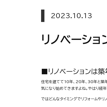
2023.10.13
リノベーショ
■リノベーションは
住宅を建てて10年、20年、30年と
気になり始めてきますよね。やはり経年
ではどんなタイミングでリフォームやリ