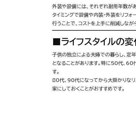
外装や設備には、それぞれ耐用年数があ
タイミングで設備や内装・外装をリフォ
行うことで、コストを上手に削減しなが
■
ライフスタイルの変
子供の独立による夫婦での暮らし、定年
となることがあります。特に50代、6
す。
80代、90代になってから大掛かりな
家にしておくことがおすすめです。