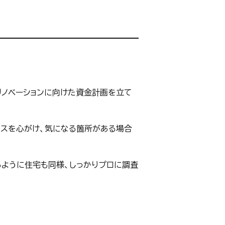
リノベーションに向けた資金計画を立て
ンスを心がけ、気になる箇所がある場合
ように住宅も同様、しっかりプロに調査