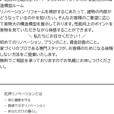
造模型ルーム
リノベーション・リフォームを検討するにあたって、建物の内部が
どうなっているのかを知りたい。そんなお客様のご要望に応じ
て実物大の構造模型を展示しております。性能向上のポイントを
実物を見ていただきながら体感することができます。
＼ 私たちにお任せください！／
初めてのリノベーション、プランのこと、資金計画のこと。
家づくりのプロである専門スタッフが、お客様のためになる後悔
しない方法をご提案いたします。
無料でご相談を承っておりますのでお気軽にお申しつけくださ
い。
北洲リノベーションとは
命と健康を守る
数値で示すリノベーション
あなただけの暮らし