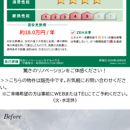
驚きのリノベーションをご体感ください！
＞＞こちらの物件は販売中です。お気軽にお問い合わせくださ
い。
※ご来場希望の方は事前に
WEBまたはTELにて
ご予約ください。
(火・水定休)