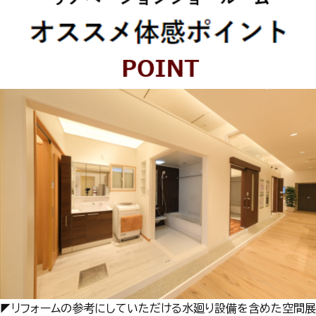
◤リフォームの参考にしていただける水廻り設備を含めた空間展