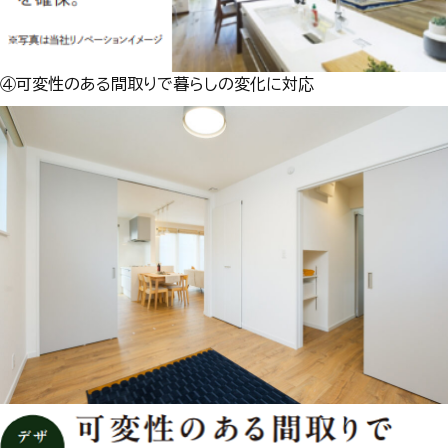
④可変性のある間取りで暮らしの変化に対応