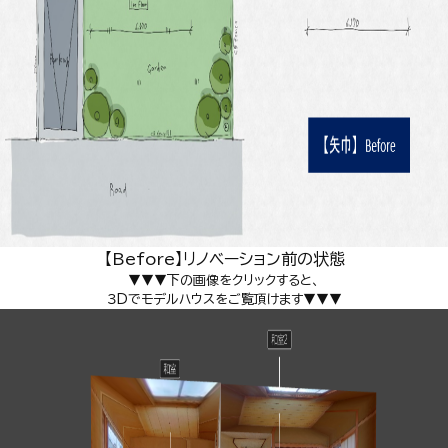
【Before】リノベーション前の状態
▼▼▼下の画像をクリックすると、
３Dでモデルハウスをご覧頂けます▼▼▼