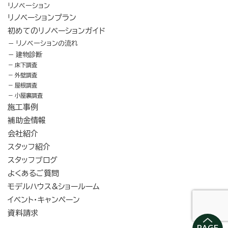
リノベーション
リノベーションプラン
初めてのリノベーションガイド
リノベーションの流れ
建物診断
床下調査
外壁調査
屋根調査
小屋裏調査
施工事例
補助金情報
会社紹介
スタッフ紹介
スタッフブログ
よくあるご質問
モデルハウス&ショールーム
イベント・キャンペーン
資料請求
PAGE