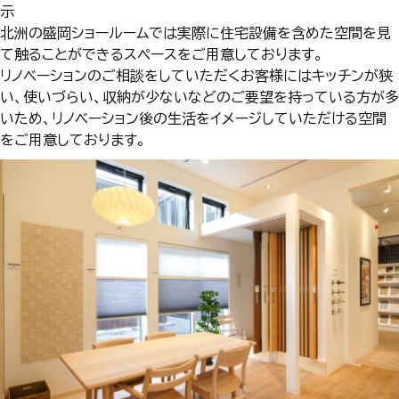
示
北洲の盛岡ショールームでは実際に住宅設備を含めた空間を見
て触ることができるスペースをご用意しております。
リノベーションのご相談をしていただくお客様にはキッチンが狭
い、使いづらい、収納が少ないなどのご要望を持っている方が多
いため、リノベーション後の生活をイメージしていただける空間
をご用意しております。