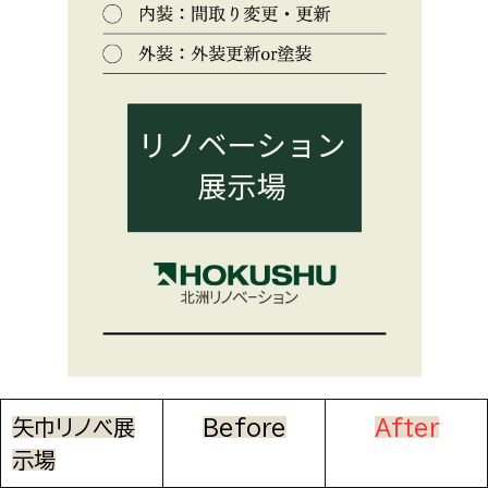
矢巾リノベ展
Before
After
示場