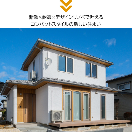
断熱×耐震×デザインリノベで叶える
コンパクトスタイルの新しい住まい