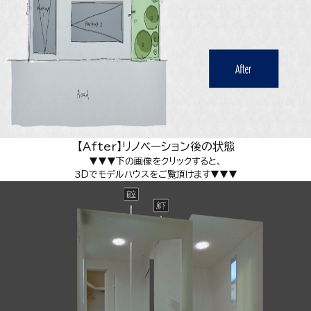
【After】リノベーション後の状態
▼▼▼下の画像をクリックすると、
３Dでモデルハウスをご覧頂けます▼▼▼