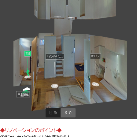
◆リノベーションのポイント◆