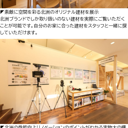
◤素敵に空間を彩る北洲のオリジナル建材を展示
北洲ブランドでしか取り扱いのない建材を実際にご覧いただく
ことが可能です。自分のお家に合った建材をスタッフと一緒に探
していただけます。
◤北洲の性能向上リノベーションのポイントがわかる実物大の構