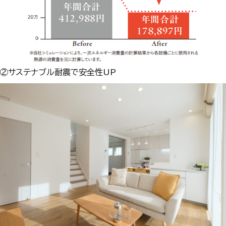
②サステナブル耐震で安全性UP