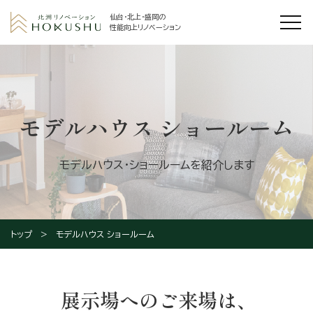
仙台・北上・盛岡の
性能向上リノベーション
モデルハウス ショールーム
モデルハウス・ショールームを紹介します
トップ
モデルハウス ショールーム
展示場へのご来場は、