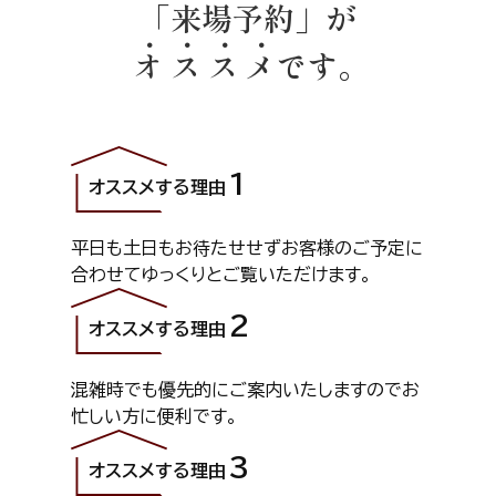
「来場予約」が
オ
ス
ス
メ
です。
オススメする理由
平日も土日もお待たせせずお客様のご予定に
合わせてゆっくりとご覧いただけます。
オススメする理由
混雑時でも優先的にご案内いたしますので
お
忙しい方に便利です。
オススメする理由