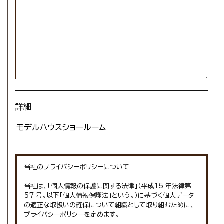
詳細
当社のプライバシーポリシーについて
当社は、「個人情報の保護に関する法律」（平成15 年法律第
57 号。以下「個人情報保護法」という。）に基づく個人データ
の適正な取扱いの確保について組織として取り組むために、
プライバシーポリシーを定めます。