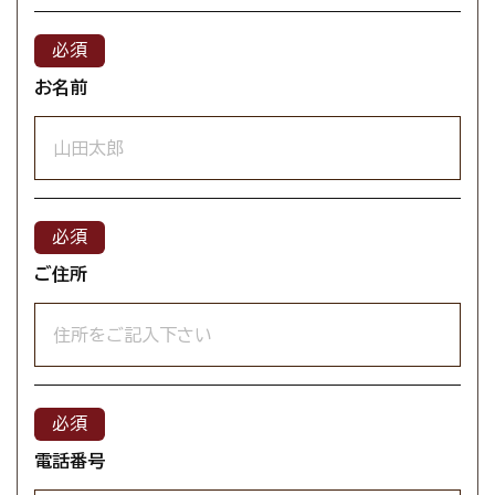
お名前
ご住所
電話番号