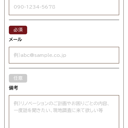
メール
備考