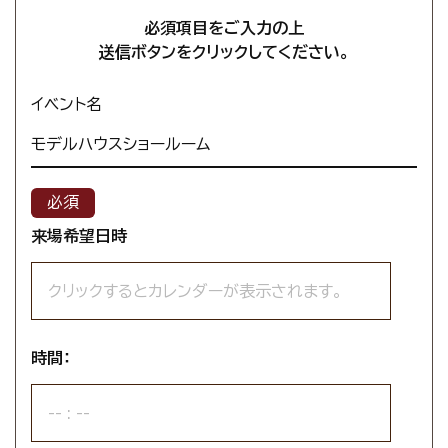
必須項目をご入力の上
送信ボタンをクリックしてください。
イベント名
モデルハウスショールーム
来場希望日時
時間：