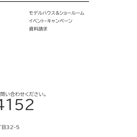
モデルハウス&ショールーム
イベント・キャンペーン
資料請求
問い合わせください。
4152
目32-5