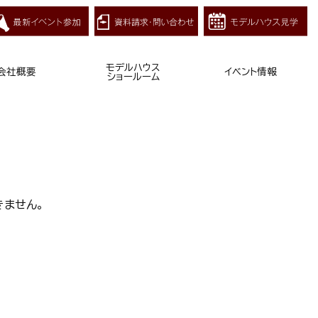
モデルハウス
会社概要
イベント情報
ショールーム
きません。