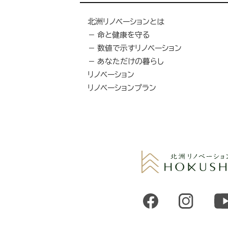
北洲リノベーションとは
命と健康を守る
数値で示すリノベーション
あなただけの暮らし
リノベーション
リノベーションプラン