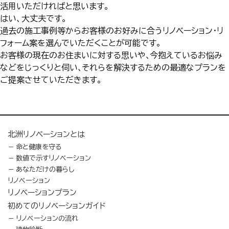
活用いただければと思います。
はい、大丈夫です｡
過去の施工事例等からお客様のお好みに合うリノベーション・リ
フォーム案を選んでいただくことが可能です｡
お客様の現在のお住まいに対する思いや､今抱えているお悩み
などをじっくりと伺い､それらを解決するための最適なプランを
ご提案させていただきます。
北洲リノベーションとは
命と健康を守る
数値で示すリノベーション
あなただけの暮らし
リノベーション
リノベーションプラン
初めてのリノベーションガイド
リノベーションの流れ