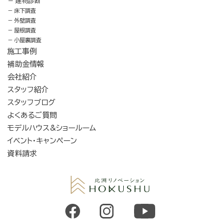
建物診断
床下調査
外壁調査
屋根調査
小屋裏調査
施工事例
補助金情報
会社紹介
スタッフ紹介
スタッフブログ
よくあるご質問
モデルハウス&ショールーム
イベント・キャンペーン
資料請求