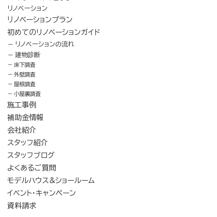
リノベーション
リノベーションプラン
初めてのリノベーションガイド
リノベーションの流れ
建物診断
床下調査
外壁調査
屋根調査
小屋裏調査
施工事例
補助金情報
会社紹介
スタッフ紹介
スタッフブログ
よくあるご質問
モデルハウス&ショールーム
イベント・キャンペーン
資料請求