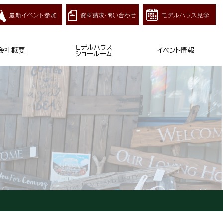
モデルハウス
会社概要
イベント情報
ショールーム