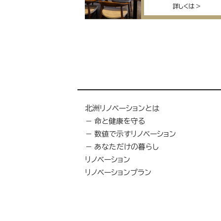
詳しくは
北洲リノベーションとは
命と健康を守る
数値で示すリノベーション
あなただけの暮らし
リノベーション
リノベーションプラン