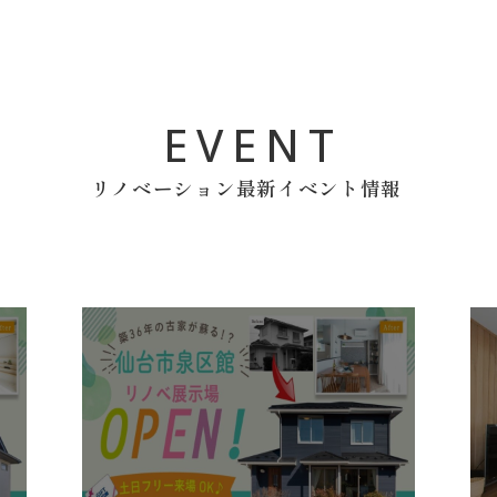
EVENT
リノベーション最新イベント情報