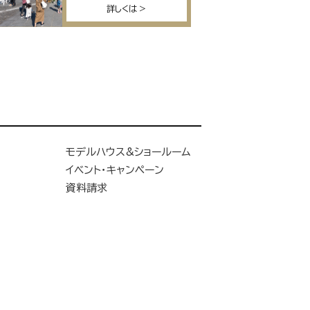
詳しくは
モデルハウス&ショールーム
イベント・キャンペーン
資料請求