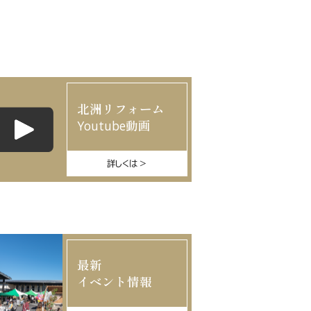
北洲リフォーム
Youtube動画
詳しくは
最新
イベント情報