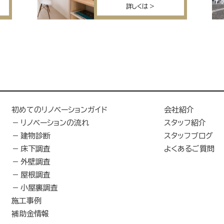
詳しくは
初めてのリノベーションガイド
会社紹介
リノベーションの流れ
スタッフ紹介
建物診断
スタッフブログ
床下調査
よくあるご質問
外壁調査
屋根調査
小屋裏調査
施工事例
補助金情報