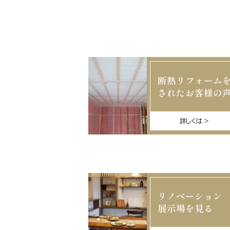
断熱リフォーム
されたお客様の
詳しくは
リノベーション
展示場を見る