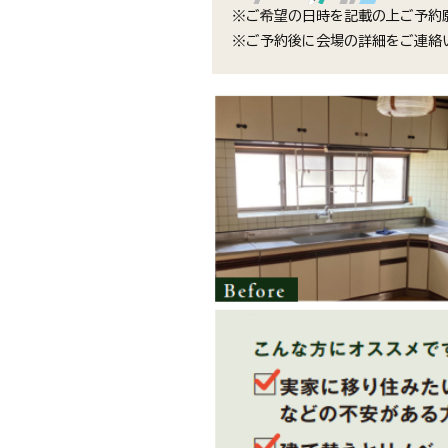
※ご希望の日時を記載の上ご予約
※ご予約後に会場の詳細をご連絡