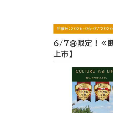
開催日：
2026-06-07
~
2026
6/7㊐限定！≪
上市】