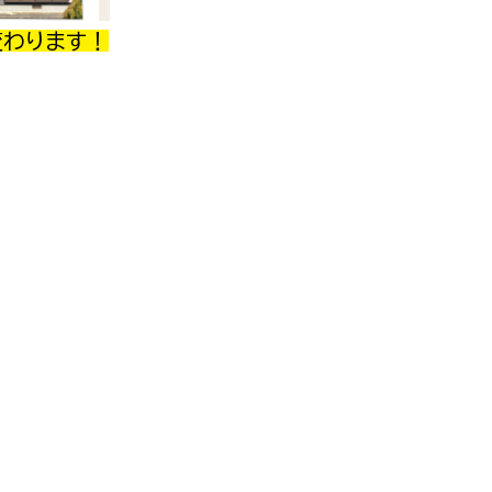
変わります！