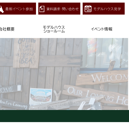
モデルハウス
会社概要
イベント情報
ショールーム