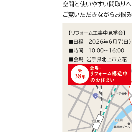
空間と使いやすい間取りへ
ご覧いただきながらお悩み
【リフォーム工事中見学会】
■日程 2026年6月7(日
■時間 10:00～16:00
■会場 岩手県北上市立花