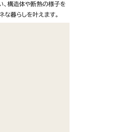
い、構造体や断熱の様子を
ネな暮らしを叶えます。