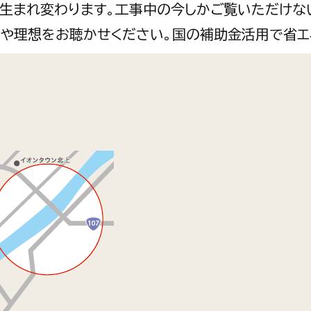
生まれ変わります。工事中の今しかご覧いただけな
や理想をお聴かせください。国の補助金活用で省エ
)