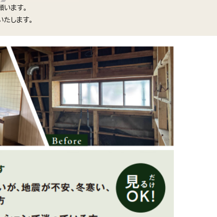
願います。
いたします。