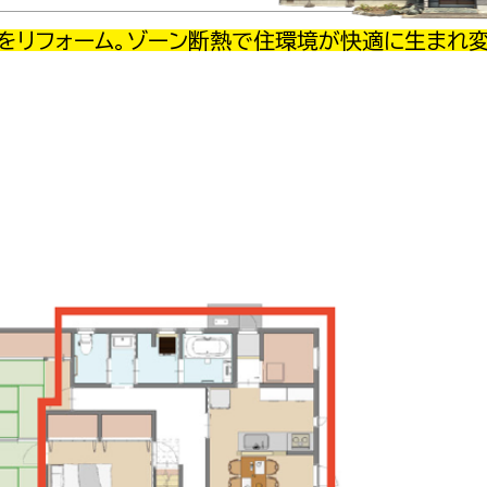
をリフォーム。ゾーン断熱で住環境が快適に生まれ