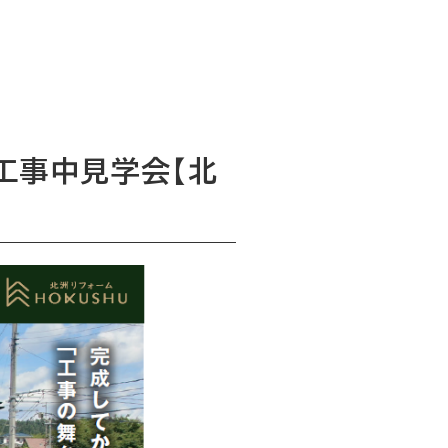
工事中見学会【北