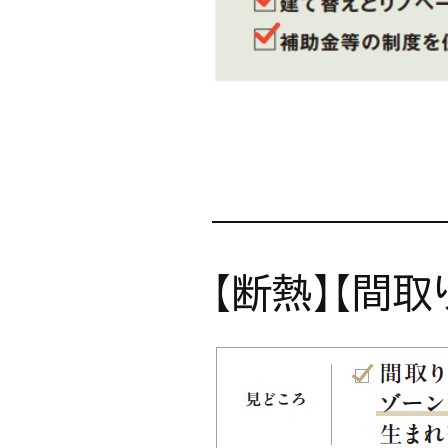
【断熱】【間