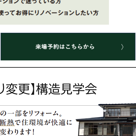
取り変更】構造見学会