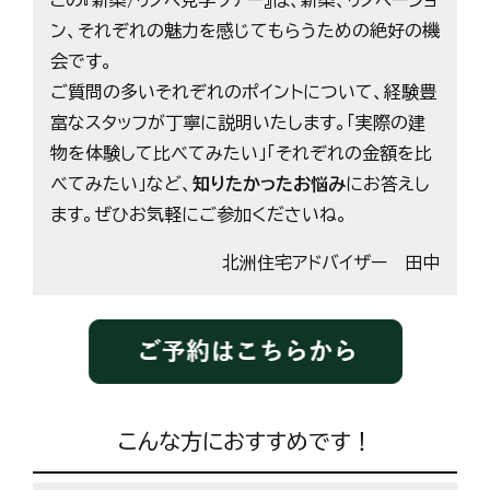
ン、それぞれの魅力を感じてもらうための絶好の機
会です。
ご質問の多いそれぞれのポイントについて、経験豊
富なスタッフが丁寧に説明いたします。「実際の建
物を体験して比べてみたい」「それぞれの金額を比
べてみたい」など、
知りたかったお悩み
にお答えし
ます。ぜひお気軽にご参加くださいね。
北洲住宅アドバイザー 田中
こんな方におすすめです！