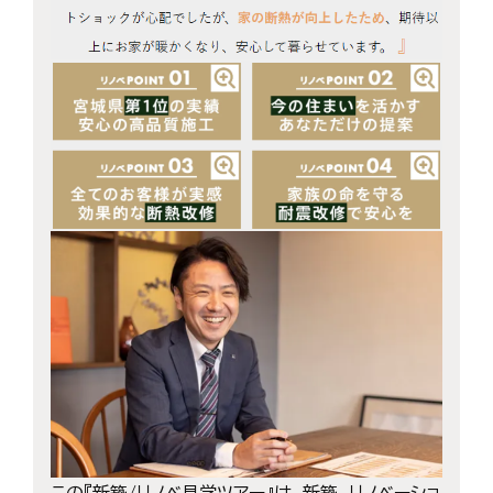
この『新築/リノベ見学ツアー』は、新築、リノベーショ