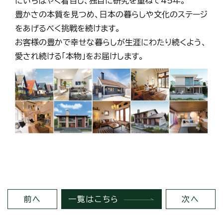
にいちはやく着目し、独自に研究を重ねて45年。
豊かさの本質を見つめ、日本の暮らしや文化のステージ
をあげるべく挑戦を続けます。
お客様の豊かで幸せな暮らしが生涯にわたり続くよう、
愛され続ける「本物」をお届けします。
前へ
一覧はこちら
次へ