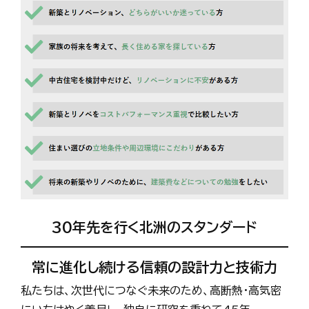
30年先を行く北洲のスタンダード
常に進化し続ける信頼の設計力と技術力
私たちは、次世代につなぐ未来のため、高断熱・高気密