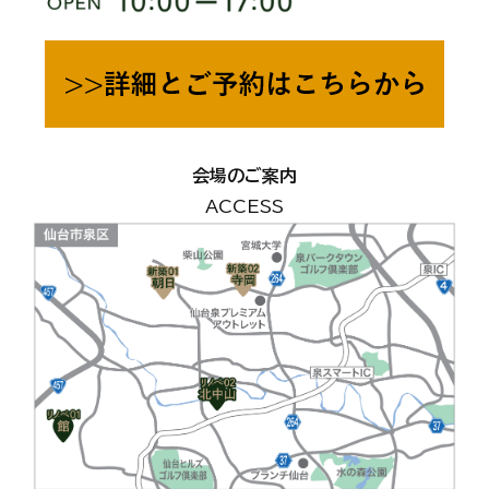
会場のご案内
ACCESS