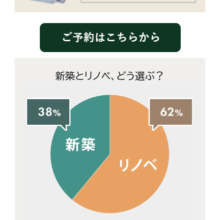
新築とリノベ、どう選ぶ？