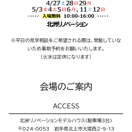
※平日の見学相談をご希望される際は、常駐していな
いため事前予約をお願いいたします。
（火水は定休になります）
会場のご案内
ACCESS
北洲リノベーションモデルハウス(駐車場3台)
〒024-0053 岩手県北上市大堤西2-9-13