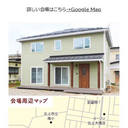
詳しい会場はこちら
→Google Map