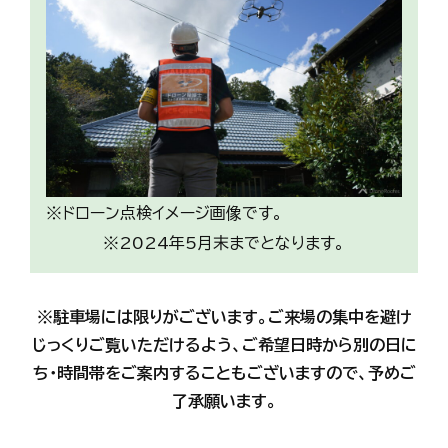
※ドローン点検イメージ画像です。
※2024年5月末までとなります。
※駐車場には限りがございます。ご来場の集中を避け
じっくりご覧いただけるよう、ご希望日時から別の日に
ち・時間帯をご案内することもございますので、予めご
了承願います。