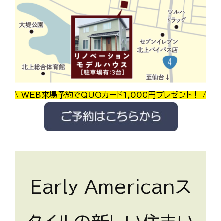
\ WEB来場予約でQUOカード1,000円プレゼント！ /
Early Americanス