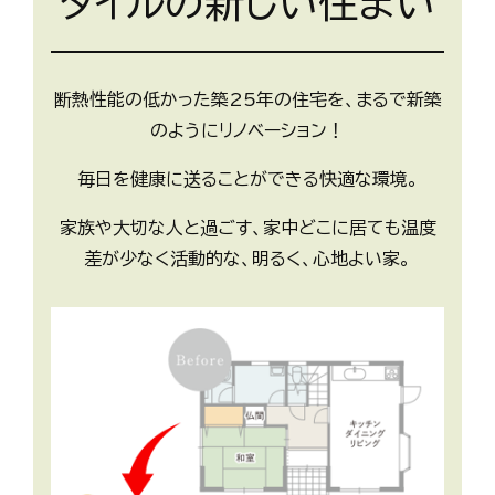
タイルの新しい住まい
断熱性能の低かった築25年の住宅を、まるで新築
のようにリノベーション！
毎日を健康に送ることができる快適な環境。
家族や大切な人と過ごす、家中どこに居ても温度
差が少なく活動的な、明るく、心地よい家。