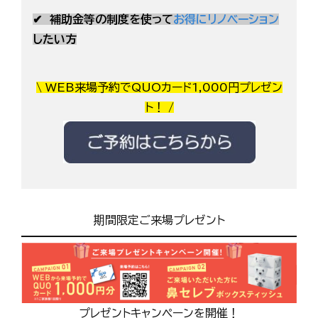
✔
補助金等の制度を使って
お得にリノベーション
したい方
\ WEB来場予約でQUOカード1,000円プレゼン
ト！ /
期間限定ご来場プレゼント
プレゼントキャンペーンを開催！