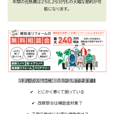
年間の光熱費は258,293円もの大幅な節約が可
能になります。
住まいのお悩みに補助金が活用できます！
✔ とにかく寒くて困っている
✔ 改修部分は補助金対象？