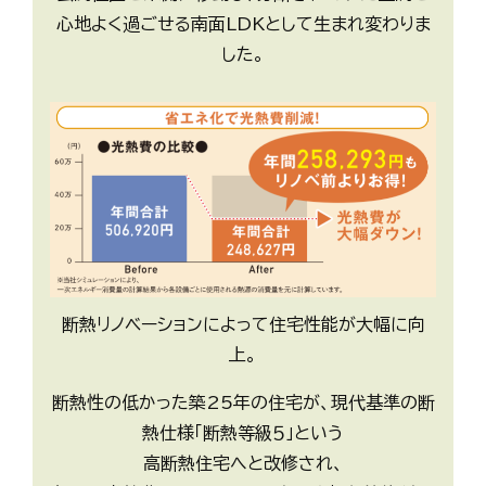
心地よく過ごせる南面LDKとして生まれ変わりま
した。
断熱リノベーションによって住宅性能が大幅に向
上。
断熱性の低かった築25年の住宅が、現代基準の断
熱仕様「断熱等級５」という
高断熱住宅へと改修され、