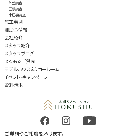
外壁調査
屋根調査
小屋裏調査
施工事例
補助金情報
会社紹介
スタッフ紹介
スタッフブログ
よくあるご質問
モデルハウス&ショールーム
イベント・キャンペーン
資料請求
ご質問やご相談を承ります。