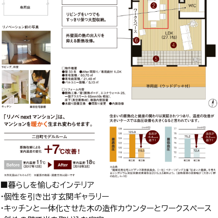
■暮らしを愉しむインテリア
・個性を引き出す玄関ギャラリー
・キッチンと一体化させた木の造作カウンターとワークスペース