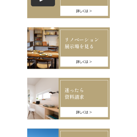
詳しくは
リノベーション
展示場を見る
詳しくは
迷ったら
資料請求
詳しくは