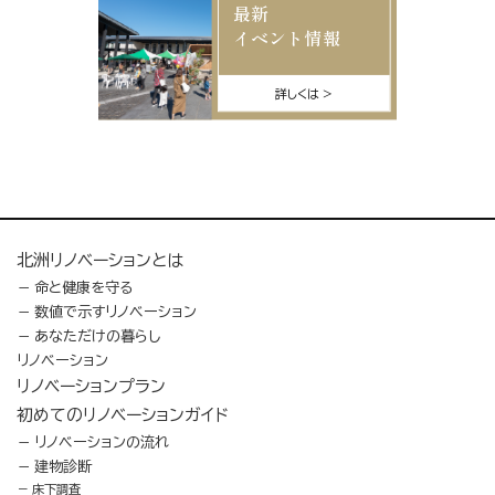
最新
イベント情報
詳しくは
北洲リノベーションとは
命と健康を守る
数値で示すリノベーション
あなただけの暮らし
リノベーション
リノベーションプラン
初めてのリノベーションガイド
リノベーションの流れ
建物診断
床下調査