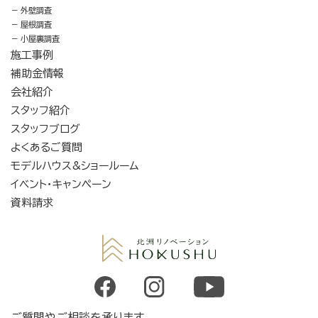
外壁調査
屋根調査
小屋裏調査
施工事例
補助金情報
会社紹介
スタッフ紹介
スタッフブログ
よくあるご質問
モデルハウス&ショールーム
イベント・キャンペーン
資料請求
ご質問やご相談を承ります。