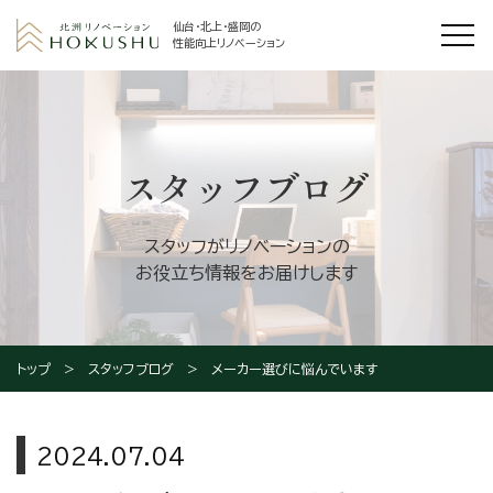
仙台・北上・盛岡の
性能向上リノベーション
スタッフブログ
スタッフがリノベーションの
お役立ち情報をお届けします
トップ
スタッフブログ
メーカー選びに悩んでいます
2024.07.04