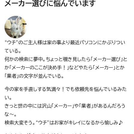
メーカー選びに悩んでいます
“ウチ”のご主人様は家の事より最近パソコンにかぶりつい
ている。
何かの検索に夢中。ちょっと覗き見したら「メーカー選び」と
か「メーカーのここが決め手！」などやたら「メーカー」とか
「業者」の文字が並んでいる。
今の家を手直しする気満々！でも依頼先を悩んでいるみた
い。
きっと世の中には沢山「メーカー」や「業者」があるんだろう
な～。
検索大変そう。“ウチ”はお家がキレイになるから愉しみ♪