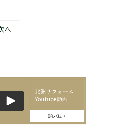
次へ
北洲リフォーム
Youtube動画
詳しくは