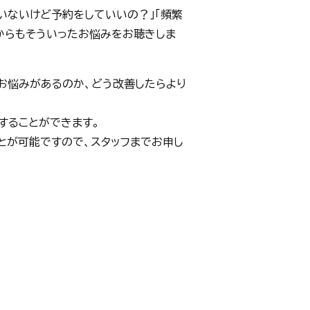
いないけど予約をしていいの？」「頻繁
からもそういったお悩みをお聴きしま
お悩みがあるのか、どう改善したらより
することができます。
とが可能ですので、スタッフまでお申し