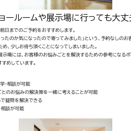
ショールームや展示場に行っても大丈
前日までのご予約をおすすめします。
なったのか気になったので寄ってみました」という、予約なしのお
め、少しお待ち頂くことになってしまいました。
展示場には、お客様のお悩みごとを解決するための参考になるポ
すすめしています。
学・相談が可能
ごとのお悩みの解決策を一緒に考えることが可能
場で疑問を解決できる
・相談が可能