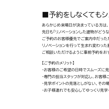
■予約をしなくても
あらかじめ来場日が決まっている方は、
先日も「リノベーションした建物がどう
ご予約のお客様優先でご案内中だったた
リノベーションを行って生まれ変わった
ご相談いただけるように事前予約をお
【ご予約のメリット】
・お客様のご希望の日時でスムーズに見
・専門の担当スタッフが対応し、お客様
・見学ポイントの見落としがない、その
・お子様連れでも安心してゆっくり見学