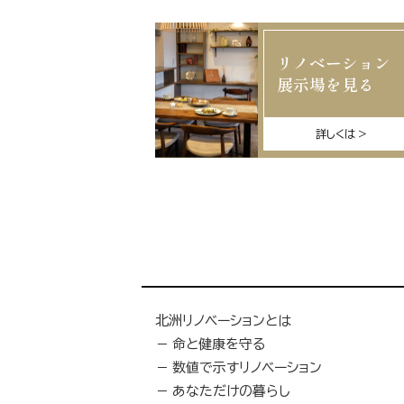
リノベーション
展示場を見る
詳しくは
北洲リノベーションとは
命と健康を守る
数値で示すリノベーション
あなただけの暮らし