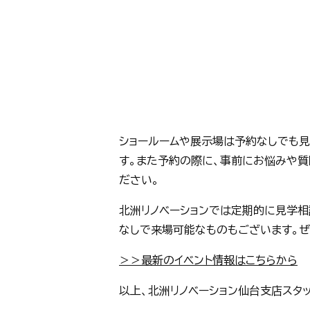
ショールームや展示場は予約なしでも
す。また予約の際に、事前にお悩みや
ださい。
北洲リノベーションでは定期的に見学相
なしで来場可能なものもございます。ぜ
＞＞最新のイベント情報はこちらから
以上、北洲リノベーション仙台支店スタッ