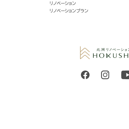
リノベーション
リノベーションプラン