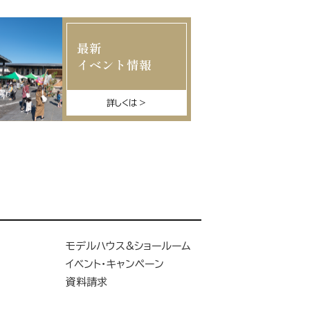
最新
イベント情報
詳しくは
モデルハウス&ショールーム
イベント・キャンペーン
資料請求