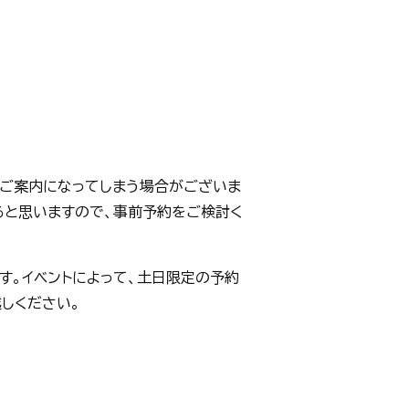
のご案内になってしまう場合がございま
ると思いますので、事前予約をご検討く
す。イベントによって、土日限定の予約
しください。