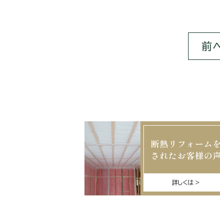
前
断熱リフォーム
されたお客様の
詳しくは