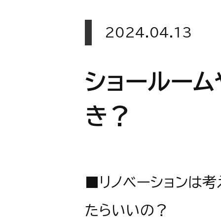
2024.04.13
ショールーム
き？
■リノベーションは考
たらいいの？