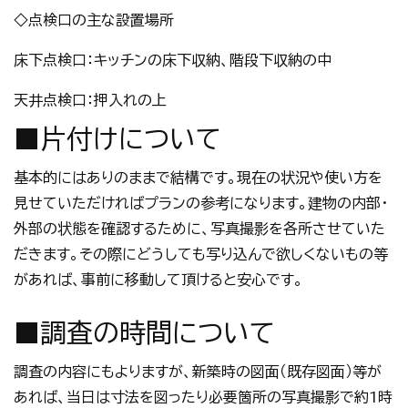
◇点検口の主な設置場所
床下点検口：キッチンの床下収納、階段下収納の中
天井点検口：押入れの上
■片付けについて
基本的にはありのままで結構です。現在の状況や使い方を
見せていただければプランの参考になります。建物の内部・
外部の状態を確認するために、写真撮影を各所させていた
だきます。その際にどうしても写り込んで欲しくないもの等
があれば、事前に移動して頂けると安心です。
■調査の時間について
調査の内容にもよりますが、新築時の図面（既存図面）等が
あれば、当日は寸法を図ったり必要箇所の写真撮影で約1時