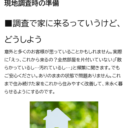
現地調査時の準備
■調査で家に来るっていうけど、
どうしよう
意外と多くのお客様が思っていることかもしれません。実際
に「えっ、これから来るの？全然部屋を片付いていない」「散
らかっているし…汚れているし…」と頻繁に聞きます。でも
ご安心ください。ありのままの状態で問題ありません。これ
まで住み続けた家をこれから住みやすく改善して、末永く暮
らせるようにするのです。