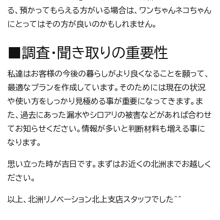
る、預かってもらえる方がいる場合は、ワンちゃんネコちゃん
にとってはその方が良いのかもしれません。
■調査・聞き取りの重要性
私達はお客様の今後の暮らしがより良くなることを願って、
最適なプランを作成しています。そのためには現在の状況
や使い方をしっかり見極める事が重要になってきます。ま
た、過去にあった漏水やシロアリの被害などがあれば合わせ
てお知らせください。情報が多いと判断材料も増える事に
なります。
思い立った時が吉日です。まずはお近くの北洲までお越しく
ださい。
以上、北洲リノベーション北上支店スタッフでした＾＾