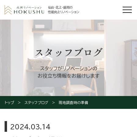
仙台・北上・盛岡の
性能向上リノベーション
スタッフブログ
スタッフがリノベーションの
お役立ち情報をお届けします
トップ
スタッフブログ
現地調査時の準備
2024.03.14