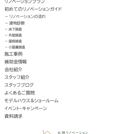
リノベーションプラン
初めてのリノベーションガイド
リノベーションの流れ
建物診断
床下調査
外壁調査
屋根調査
小屋裏調査
施工事例
補助金情報
会社紹介
スタッフ紹介
スタッフブログ
よくあるご質問
モデルハウス&ショールーム
イベント・キャンペーン
資料請求