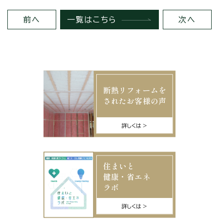
前へ
一覧はこちら
次へ
断熱リフォームを
されたお客様の声
詳しくは
住まいと
健康・省エネ
ラボ
詳しくは