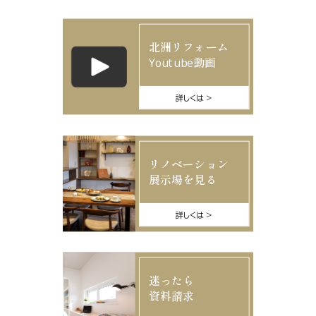
北洲リフォーム
Youtube動画
詳しくは
リノベーション
展示場を見る
詳しくは
迷ったら
資料請求