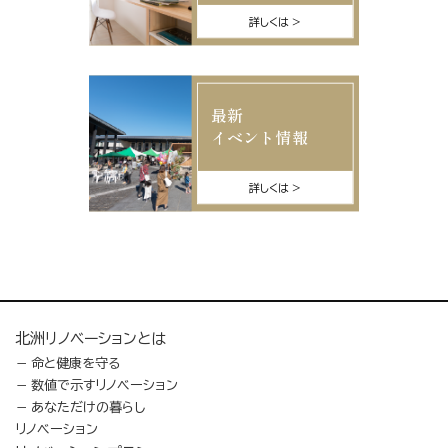
詳しくは
最新
イベント情報
詳しくは
北洲リノベーションとは
命と健康を守る
数値で示すリノベーション
あなただけの暮らし
リノベーション