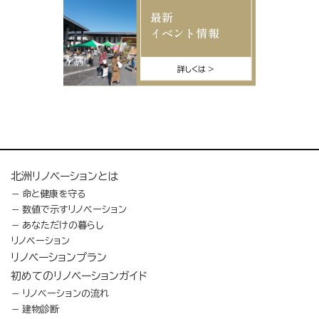
最新
イベント情報
詳しくは
北洲リノベーションとは
命と健康を守る
数値で示すリノベーション
あなただけの暮らし
リノベーション
リノベーションプラン
初めてのリノベーションガイド
リノベーションの流れ
建物診断