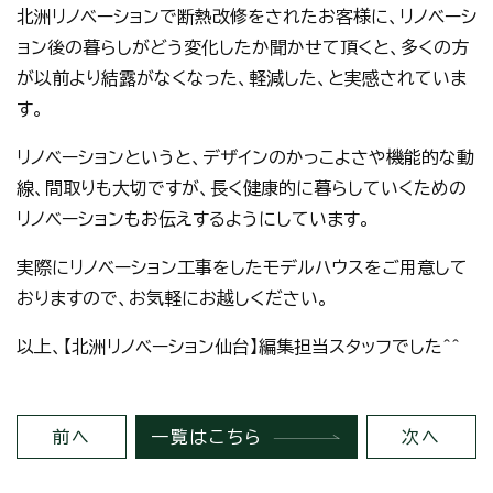
北洲リノベーションで断熱改修をされたお客様に、リノベーシ
ョン後の暮らしがどう変化したか聞かせて頂くと、多くの方
が以前より結露がなくなった、軽減した、と実感されていま
す。
リノベーションというと、デザインのかっこよさや機能的な動
線、間取りも大切ですが、長く健康的に暮らしていくための
リノベーションもお伝えするようにしています。
実際にリノベーション工事をしたモデルハウスをご用意して
おりますので、お気軽にお越しください。
以上、【北洲リノベーション仙台】編集担当スタッフでした＾＾
前へ
一覧はこちら
次へ