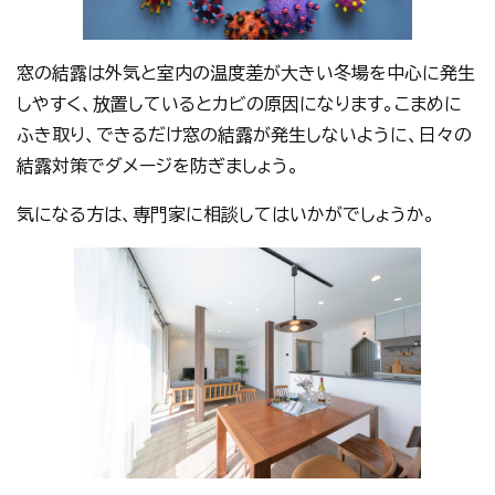
窓の結露は外気と室内の温度差が大きい冬場を中心に発生
しやすく、放置しているとカビの原因になります。こまめに
ふき取り、できるだけ窓の結露が発生しないように、日々の
結露対策でダメージを防ぎましょう。
気になる方は、専門家に相談してはいかがでしょうか。