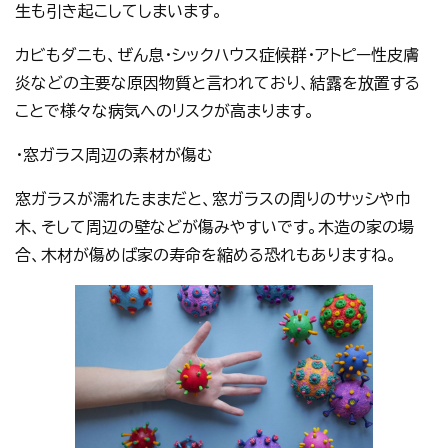
生も引き起こしてしまいます。
カビもダニも、ぜん息・シックハウス症候群・アトピー性皮膚
炎などの主要な原因物質と言われており、結露を放置する
ことで様々な病気へのリスクが高まります。
・窓ガラス周辺の素材が傷む
窓ガラスが濡れたままだと、窓ガラスの周りのサッシや巾
木、そして周辺の壁などが傷みやすいです。木造の家の場
合、木材が傷めば家の寿命を縮める恐れもありますね。