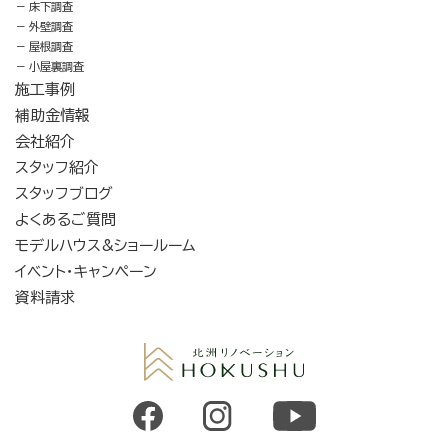
床下調査
外壁調査
屋根調査
小屋裏調査
施工事例
補助金情報
会社紹介
スタッフ紹介
スタッフブログ
よくあるご質問
モデルハウス&ショールーム
イベント・キャンペーン
資料請求