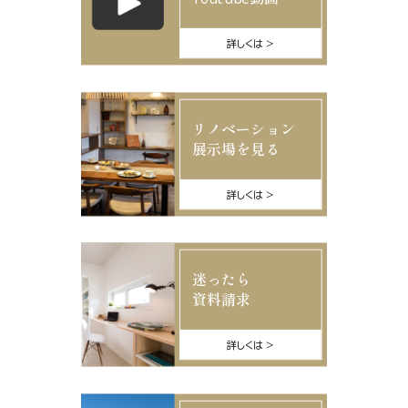
詳しくは
リノベーション
展示場を見る
詳しくは
迷ったら
資料請求
詳しくは