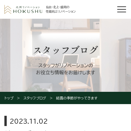
仙台・北上・盛岡の
性能向上リノベーション
スタッフブログ
スタッフがリノベーションの
お役立ち情報をお届けします
トップ
スタッフブログ
結露の季節がやってきます
2023.11.02