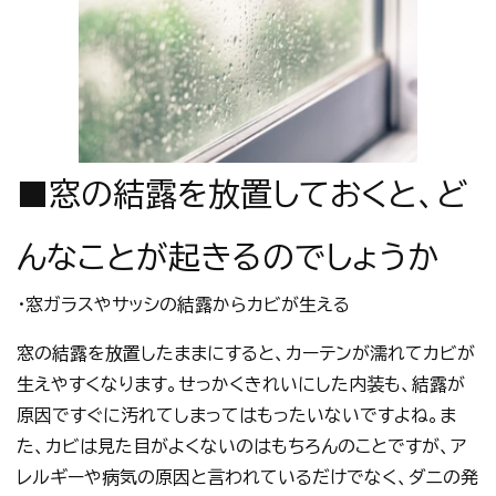
■窓の結露を放置しておくと、ど
んなことが起きるのでしょうか
・窓ガラスやサッシの結露からカビが生える
窓の結露を放置したままにすると、カーテンが濡れてカビが
生えやすくなります。せっかくきれいにした内装も、結露が
原因ですぐに汚れてしまってはもったいないですよね。ま
た、カビは見た目がよくないのはもちろんのことですが、ア
レルギーや病気の原因と言われているだけでなく、ダニの発