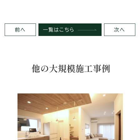
前へ
一覧はこちら
次へ
他の大規模施工事例