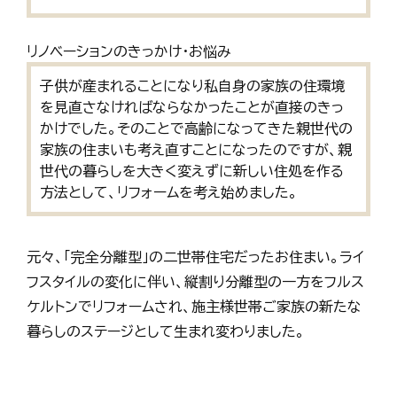
リノベーションのきっかけ・お悩み
子供が産まれることになり私自身の家族の住環境
を見直さなければならなかったことが直接のきっ
かけでした。そのことで高齢になってきた親世代の
家族の住まいも考え直すことになったのですが、親
世代の暮らしを大きく変えずに新しい住処を作る
方法として、リフォームを考え始めました。
元々、「完全分離型」の二世帯住宅だったお住まい。ライ
フスタイルの変化に伴い、縦割り分離型の一方をフルス
ケルトンでリフォームされ、施主様世帯ご家族の新たな
暮らしのステージとして生まれ変わりました。