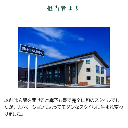
担当者より
以前は玄関を開けると廊下も畳で完全に和のスタイルでし
たが、リノベーションによってモダンなスタイルに生まれ変わ
りました。