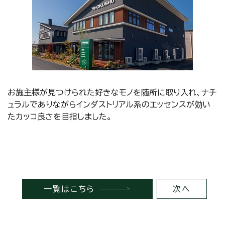
お施主様が見つけられた好きなモノを随所に取り入れ、ナチ
ュラルでありながらインダストリアル系のエッセンスが効い
たカッコ良さを目指しました。
一覧はこちら
次へ