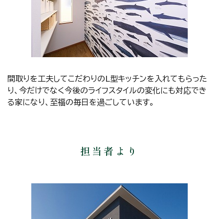
間取りを工夫してこだわりのL型キッチンを入れてもらった
り、今だけでなく今後のライフスタイルの変化にも対応でき
る家になり、至福の毎日を過ごしています。
担当者より