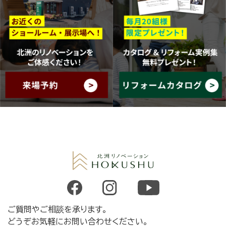
ご質問やご相談を承ります。
どうぞお気軽にお問い合わせください。