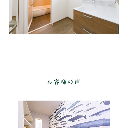
お客様の声