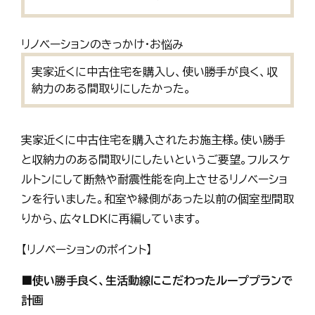
リノベーションのきっかけ・お悩み
実家近くに中古住宅を購入し、使い勝手が良く、収
納力のある間取りにしたかった。
実家近くに中古住宅を購入されたお施主様。使い勝手
と収納力のある間取りにしたいというご要望。フルスケ
ルトンにして断熱や耐震性能を向上させるリノベーショ
ンを行いました。和室や縁側があった以前の個室型間取
りから、広々LDKに再編しています。
【リノベーションのポイント】
■
使い勝手良く、生活動線にこだわったループプランで
計画