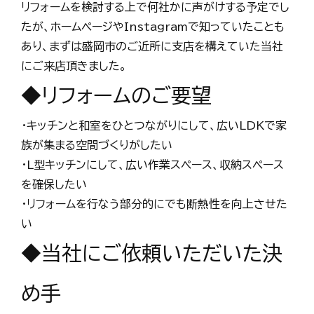
リフォームを検討する上で何社かに声がけする予定でし
たが、ホームページやInstagramで知っていたことも
あり、まずは盛岡市のご近所に支店を構えていた当社
にご来店頂きました。
◆リフォームのご要望
・キッチンと和室をひとつながりにして、広いLDKで家
族が集まる空間づくりがしたい
・L型キッチンにして、広い作業スペース、収納スペース
を確保したい
・リフォームを行なう部分的にでも断熱性を向上させた
い
◆当社にご依頼いただいた決
め手