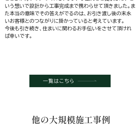
いう想いで設計から工事完成まで携わらせて頂きました。ま
た本当の意味でその答えがでるのは、お引き渡し後の末永
いお客様とのつながりに掛かっていると考えています。
今後も引き続き、住まいに関わるお手伝いをさせて頂けれ
ば幸いです。
一覧はこちら
他の大規模施工事例