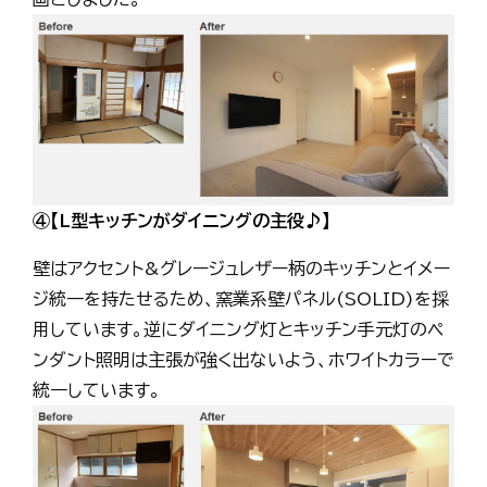
④【L型キッチンがダイニングの主役♪】
壁はアクセント&グレージュレザー柄のキッチンとイメー
ジ統一を持たせるため、窯業系壁パネル(SOLID)を採
用しています。逆にダイニング灯とキッチン手元灯のペ
ンダント照明は主張が強く出ないよう、ホワイトカラーで
統一しています。