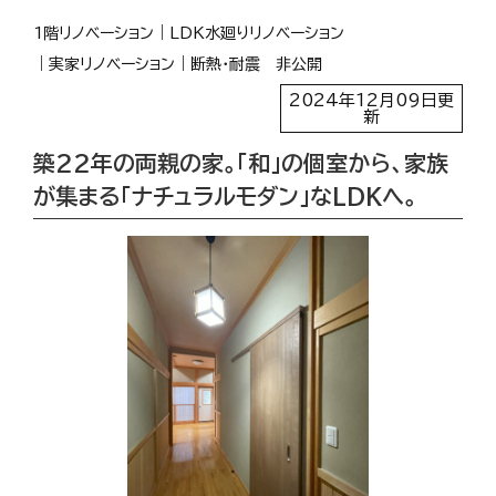
1階リノベーション
LDK水廻りリノベーション
実家リノベーション
断熱・耐震
非公開
2024年12月09日更
新
築22年の両親の家。「和」の個室から、家族
が集まる「ナチュラルモダン」なLDKへ。