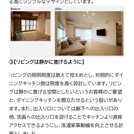
る為にシンプルなデザインとしています。
③【リビングは静かに寛げるように】
リビングの照明照度は敢えて控えめとし、対照的にダイ
ニングキッチン側は照度を高く設計しています。リビン
グは静かに寛げる空間としたいというお客様のご要望
と、ダイニングキッチンを際立たせるという狙いがあり
ます。また、出入り口については廊下への出入り口の
他、洗面への出入り口を設けることでキッチンより直接
アクセスできるようにし、洗濯家事動線を向上させる計
画としました。