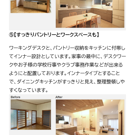
⑤【すっきりパントリーとワークスペースも】
ワーキングデスクと、パントリー収納をキッチンに付帯し
てインナー設計としています。家事の最中に、デスクワー
クやお子様の学校行事やクラブ事務作業などが出来る
ようにと配置しております。インナータイプとすること
で、ダイニングキッチンがすっきりと見え、整理整頓しや
すくなっています。