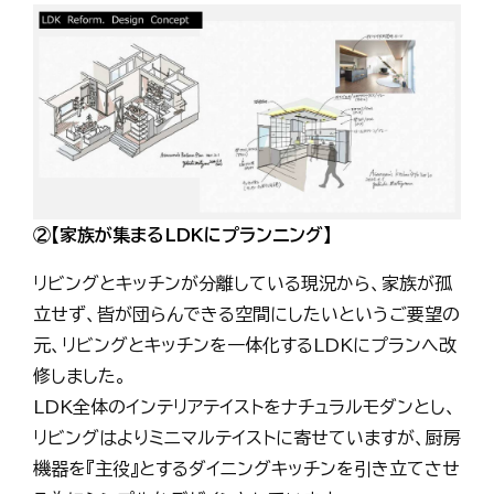
②【家族が集まるLDKにプランニング】
リビングとキッチンが分離している現況から、家族が孤
立せず、皆が団らんできる空間にしたいというご要望の
元、リビングとキッチンを一体化するLDKにプランへ改
修しました。
LDK全体のインテリアテイストをナチュラルモダンとし、
リビングはよりミニマルテイストに寄せていますが、厨房
機器を『主役』とするダイニングキッチンを引き立てさせ