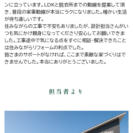
ンに立っています。LDKと脱衣所までの動線を提案して頂
き、普段の家事動線が本当にラクになりました。暖かい生活
が待ち遠しいです。
住みながらの工事で不安もありましたが、設計担当さんがい
つも気にかけ親身になってくださり安心してお願いできま
した。工事途中で気になる点をすぐに相談・解決できたこと
は住みながらリフォームの利点でした。
皆さまのサポートがなければ、ここまで素敵な家づくりはで
きませんでした。本当にありがとうございました。
担当者より