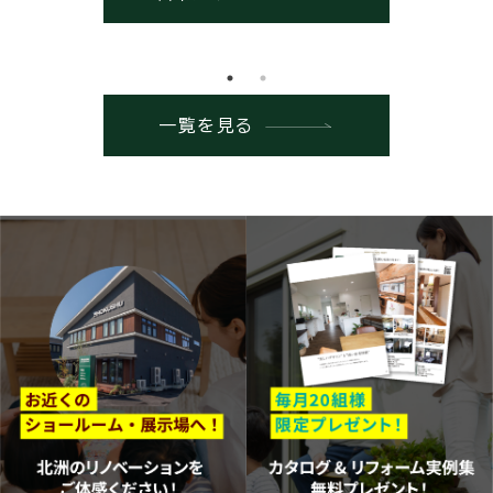
一覧を見る