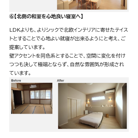
⑥【北側の和室を心地良い寝室へ】
LDKよりも、よりシックで北欧インテリアに寄せたテイス
トとすることで心地よい就寝が出来るようにと考え、ご
提案しています。
壁アクセントを同色系とすることで、空間に変化を付け
つつも決して極端とならず、自然な雰囲気が形成され
ています。