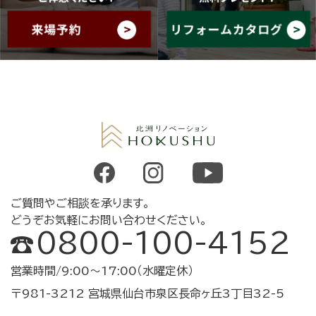
ご質問やご相談を承ります。
どうぞお気軽にお問い合わせください。
0800-100-4152
営業時間/9:00～17:00（水曜定休）
〒981-3212 宮城県仙台市泉区長命ヶ丘3丁目32-5