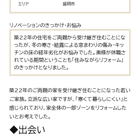
エリア
盛岡市
リノベーションのきっかけ・お悩み
築22年の住宅をご両親から受け継ぎ住むことにな
ったが、冬の寒さ・結露による窓まわりの傷み・キッ
チンの床の経年劣化がお悩みでした。奥様が休職さ
れている期間ということも「住みながらリフォーム」
のきっかけとなりました。
築22年のご両親の家を受け継ぎ住むことになった若い
ご家族。立派な広い家ですが、「寒くて暮らしにくい」と
感じられており、家全体の一部ゾーンをリフォームした
いとお考えでした。
◆出会い