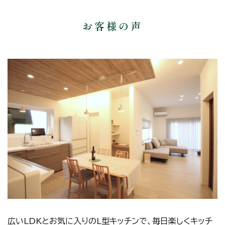
お客様の声
広いLDKとお気に入りのL型キッチンで、毎日楽しくキッチ