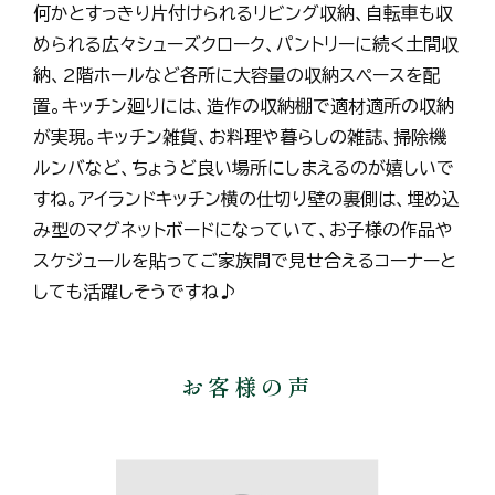
何かとすっきり片付けられるリビング収納、自転車も収
められる広々シューズクローク、パントリーに続く土間収
納、2階ホールなど各所に大容量の収納スペースを配
置。キッチン廻りには、造作の収納棚で適材適所の収納
が実現。キッチン雑貨、お料理や暮らしの雑誌、掃除機
ルンバなど、ちょうど良い場所にしまえるのが嬉しいで
すね。アイランドキッチン横の仕切り壁の裏側は、埋め込
み型のマグネットボードになっていて、お子様の作品や
スケジュールを貼ってご家族間で見せ合えるコーナーと
しても活躍しそうですね♪
お客様の声