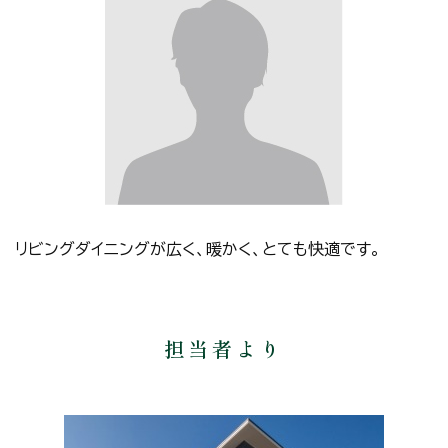
リビングダイニングが広く、暖かく、とても快適です。
担当者より