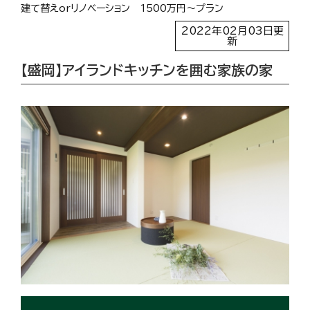
建て替えorリノベーション
1500万円〜プラン
2022年02月03日更
新
【盛岡】アイランドキッチンを囲む家族の家