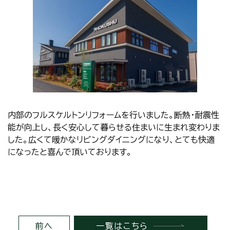
内部のフルスケルトンリフォームを行いました。断熱・耐震性
能が向上し、長く安心して暮らせる住まいに生まれ変わりま
した。広くて暖かなリビングダイニングになり、とても快適
になったと喜んで頂いております。
前へ
一覧はこちら