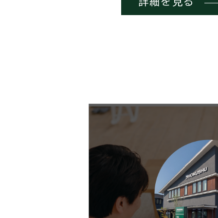
詳細を見る