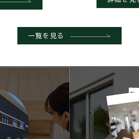
一覧を見る