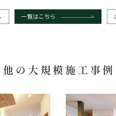
へ
一覧はこちら
他の大規模施工事例