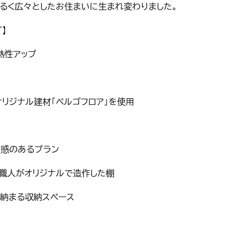
明るく広々としたお住まいに生まれ変わりました。
】
熱性アップ
リジナル建材「ペルゴフロア」を使用
放感のあるプラン
職人がオリジナルで造作した棚
納まる収納スペース