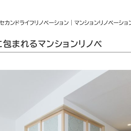
セカンドライフリノベーション
マンションリノベーショ
に包まれるマンションリノベ