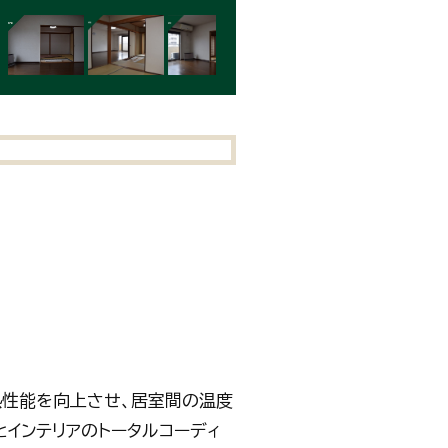
熱性能を向上させ、居室間の温度
インテリアのトータルコーディ