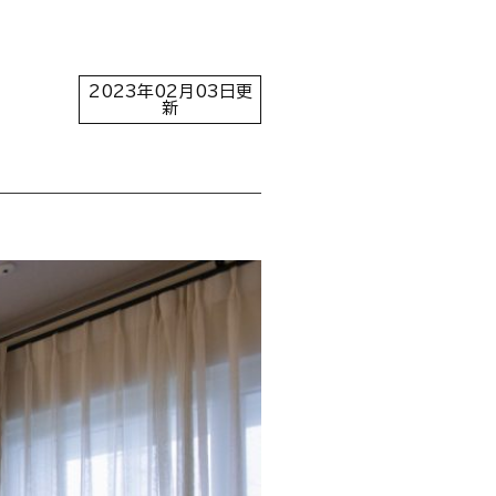
2023年02月03日更
新