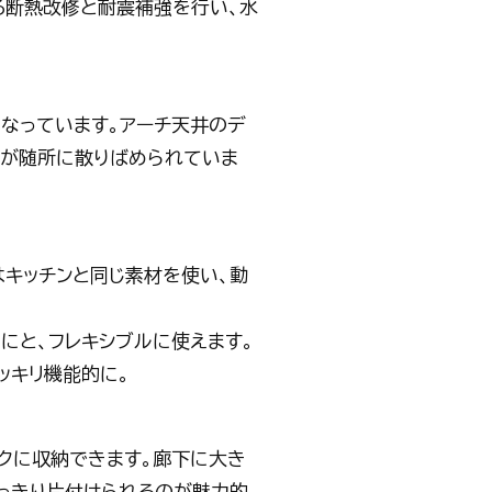
る断熱改修と耐震補強を行い、水
なっています。アーチ天井のデ
性が随所に散りばめられていま
はキッチンと同じ素材を使い、動
にと、フレキシブルに使えます。
ッキリ機能的に。
ークに収納できます。廊下に大き
すっきり片付けられるのが魅力的