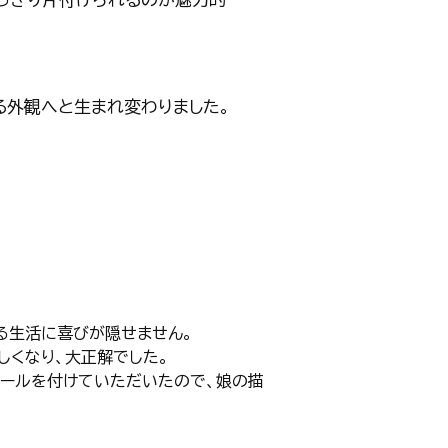
る外観へと生まれ変わりました。
る生活に喜びが隠せません。
しくなり、大正解でした。
レールを付けていただいたので、娘の描