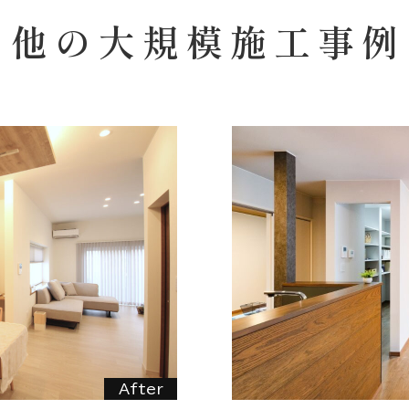
他の大規模施工事例
After