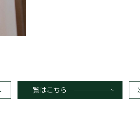
へ
一覧はこちら