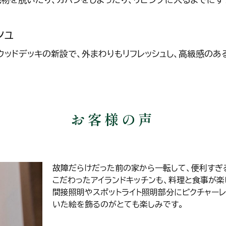
シュ
ウッドデッキの新設で、外まわりもリフレッシュし、高級感のあ
お客様の声
故障だらけだった前の家から一転して、便利すぎ
こだわったアイランドキッチンも、料理と食事が楽
間接照明やスポットライト照明部分にピクチャー
いた絵を飾るのがとても楽しみです。