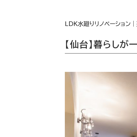
LDK水廻りリノベーション
【仙台】暮らしが