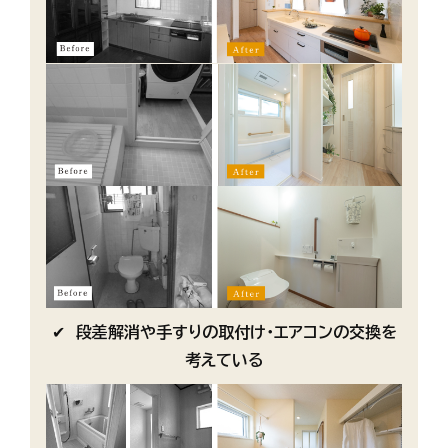
✔
段差解消や手すりの取付け・エアコンの交換を
考えている