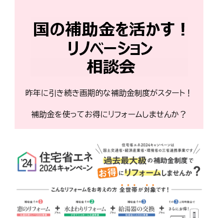
昨年に引き続き画期的な補助金制度がスタート！
補助金を使ってお得にリフォームしませんか？