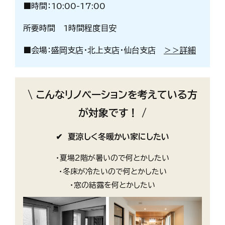
■時間：10:00-17:00
所要時間 1時間程度目安
■会場：盛岡支店・北上支店・仙台支店
＞＞詳細
\ こんなリノベーションを考えている方
が対象です！ /
✔ 夏涼しく冬暖かい家にしたい
・夏場2階が暑いので何とかしたい
・冬床が冷たいので何とかしたい
・窓の結露を何とかしたい