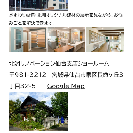
水まわり設備・北洲オリジナル建材の展示を見ながら、お悩
みごとを解決できます。
北洲リノベーション仙台支店ショールーム
〒981-3212 宮城県仙台市泉区長命ヶ丘3
丁目32-5
Google Map