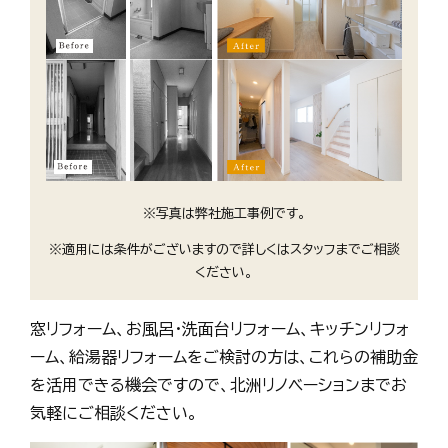
※写真は弊社施工事例です。
※適用には条件がございますので詳しくはスタッフまでご相談
ください。
窓リフォーム、お風呂・洗面台リフォーム、キッチンリフォ
ーム、給湯器リフォームをご検討の方は、これらの補助金
を活用できる機会ですので、北洲リノベーションまでお
気軽にご相談ください。