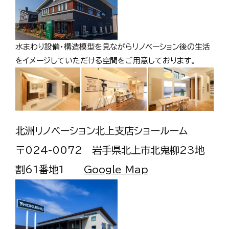
水まわり設備・構造模型を見ながらリノベーション後の生活
をイメージしていただける空間をご用意しております。
北洲リノベーション北上支店ショールーム
〒024-0072 岩手県北上市北鬼柳23地
割61番地1
Google Map