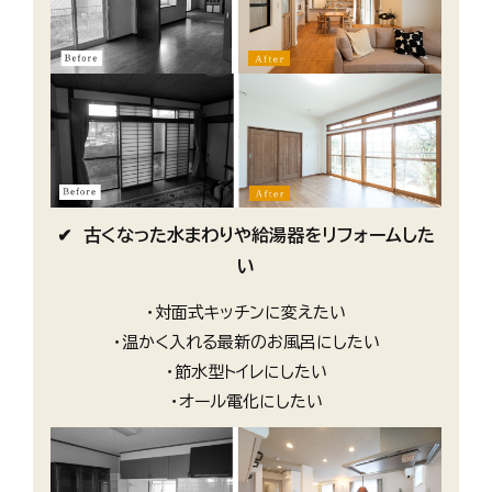
✔ 古くなった水まわりや給湯器をリフォームした
い
・対面式キッチンに変えたい
・温かく入れる最新のお風呂にしたい
・節水型トイレにしたい
・オール電化にしたい