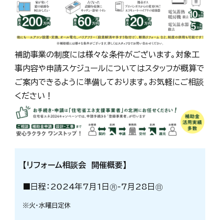
補助事業の制度には様々な条件がございます。対象工
事内容や申請スケジュールについてはスタッフが概算で
ご案内できるように準備しております。お気軽にご相談
ください！
【リフォーム相談会 開催概要】
■日程：2024年7月1日㊊-7月28日㊐
※火・水曜日定休