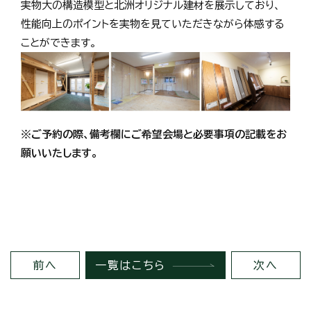
実物大の構造模型と北洲オリジナル建材を展示しており、
性能向上のポイントを実物を見ていただきながら体感する
ことができます。
※ご予約の際、備考欄にご希望会場と必要事項の記載をお
願いいたします。
前へ
一覧はこちら
次へ