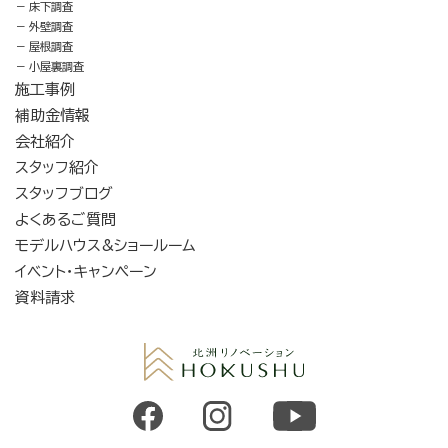
床下調査
外壁調査
屋根調査
小屋裏調査
施工事例
補助金情報
会社紹介
スタッフ紹介
スタッフブログ
よくあるご質問
モデルハウス&ショールーム
イベント・キャンペーン
資料請求