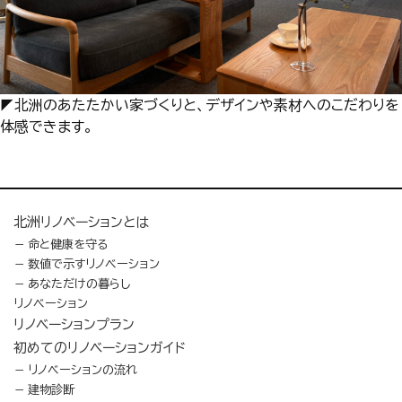
◤北洲のあたたかい家づくりと、デザインや素材へのこだわりを
体感できます。
北洲リノベーションとは
命と健康を守る
数値で示すリノベーション
あなただけの暮らし
リノベーション
リノベーションプラン
初めてのリノベーションガイド
リノベーションの流れ
建物診断