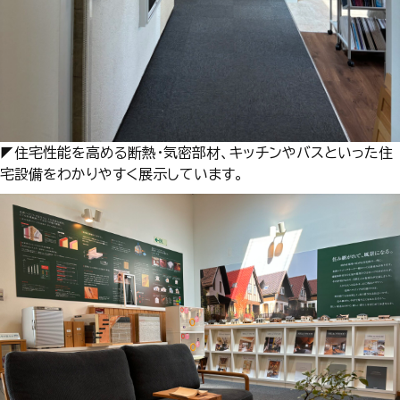
◤住宅性能を高める断熱・気密部材、キッチンやバスといった住
宅設備をわかりやすく展示しています。