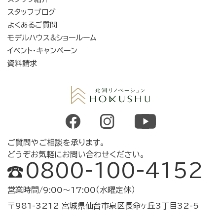
スタッフブログ
よくあるご質問
モデルハウス&ショールーム
イベント・キャンペーン
資料請求
ご質問やご相談を承ります。
どうぞお気軽にお問い合わせください。
0800-100-4152
営業時間/9:00～17:00（水曜定休）
〒981-3212 宮城県仙台市泉区長命ヶ丘3丁目32-5