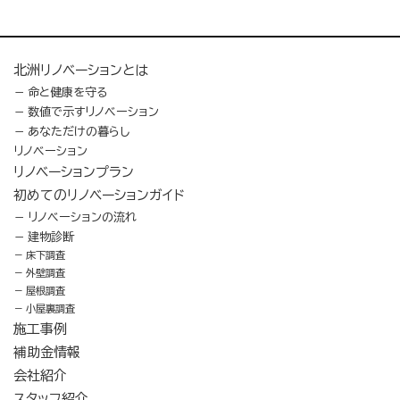
北洲リノベーションとは
命と健康を守る
数値で示すリノベーション
あなただけの暮らし
リノベーション
リノベーションプラン
初めてのリノベーションガイド
リノベーションの流れ
建物診断
床下調査
外壁調査
屋根調査
小屋裏調査
施工事例
補助金情報
会社紹介
スタッフ紹介