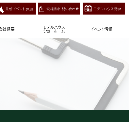
モデルハウス
会社概要
イベント情報
ショールーム