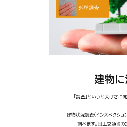
建物に
「調査」というと大げさに
建物状況調査（インスペクショ
調べます。国土交通省の