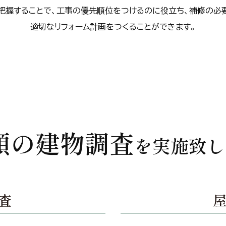
把握することで、工事の優先順位をつけるのに役立ち、補修の必
適切なリフォーム計画をつくることができます。
類の建物調査
を実施致し
査