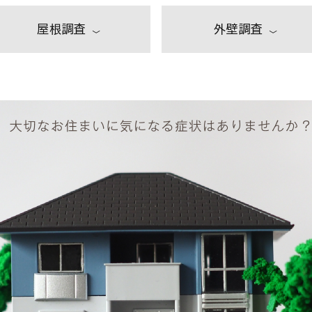
屋根調査
外壁調査