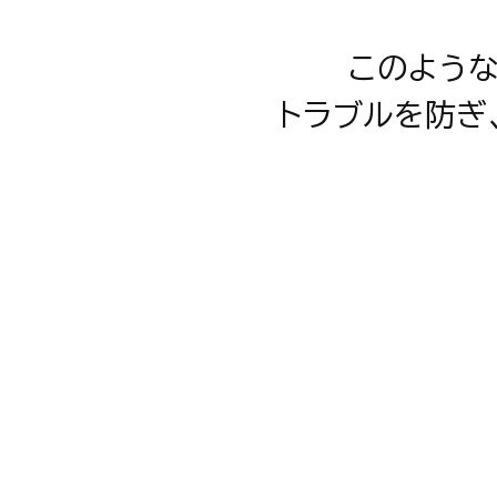
このよう
トラブルを防ぎ