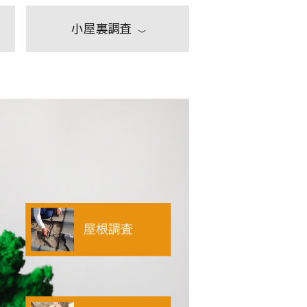
小屋裏調査