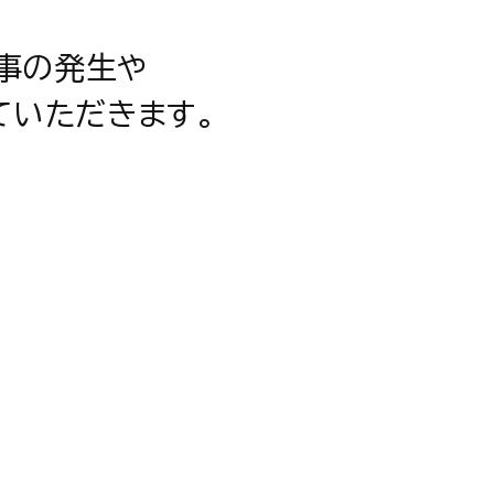
事の発生や
ていただきます。