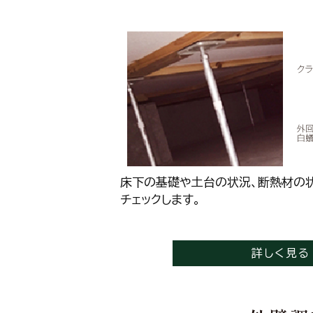
床下の基礎や土台の状況、断熱材の
チェックします。
詳しく見る