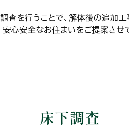
な調査を行うことで、解体後の追加工
、安心安全なお住まいをご提案させ
床下調査