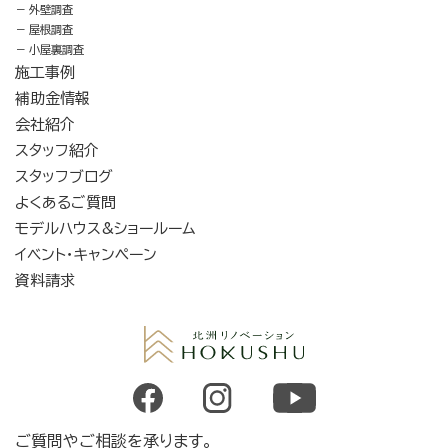
外壁調査
屋根調査
小屋裏調査
施工事例
補助金情報
会社紹介
スタッフ紹介
スタッフブログ
よくあるご質問
モデルハウス&ショールーム
イベント・キャンペーン
資料請求
ご質問やご相談を承ります。