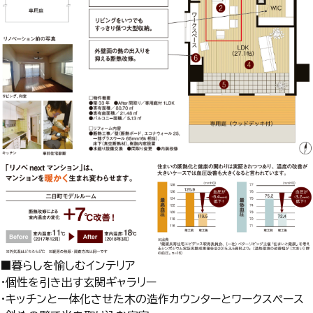
■暮らしを愉しむインテリア
・個性を引き出す玄関ギャラリー
・キッチンと一体化させた木の造作カウンターとワークスペース