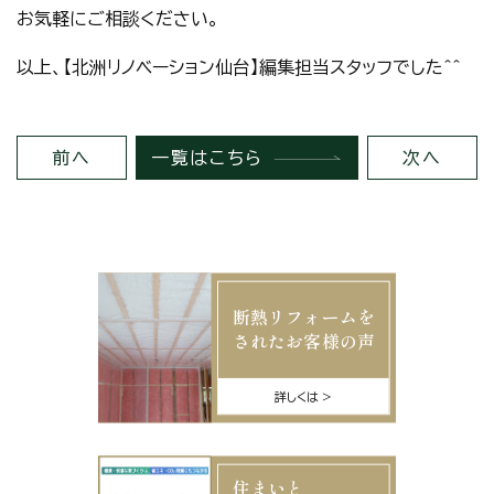
お気軽にご相談ください。
以上、【北洲リノベーション仙台】編集担当スタッフでした＾＾
前へ
一覧はこちら
次へ
断熱リフォームを
されたお客様の声
詳しくは
住まいと