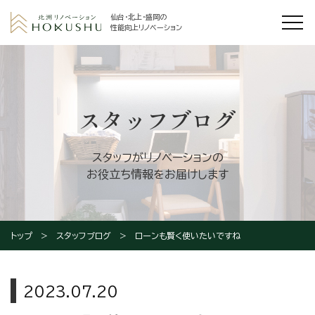
仙台・北上・盛岡の
性能向上リノベーション
スタッフブログ
スタッフがリノベーションの
お役立ち情報をお届けします
トップ
スタッフブログ
ローンも賢く使いたいですね
2023.07.20