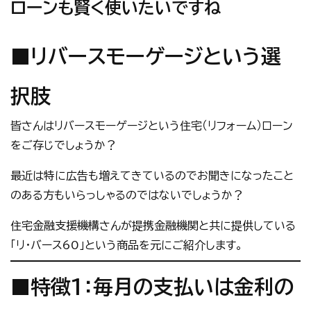
ローンも賢く使いたいですね
■
リバースモーゲージという選
択肢
皆さんはリバースモーゲージという住宅（リフォーム）ローン
をご存じでしょうか？
最近は特に広告も増えてきているのでお聞きになったこと
のある方もいらっしゃるのではないでしょうか？
住宅金融支援機構さんが提携金融機関と共に提供している
「リ・バース60」という商品を元にご紹介します。
■
特徴1：毎月の支払いは金利の