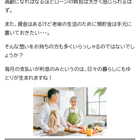
高齢になればなるほどローンの負担は大きく感じられるは
ず。
また、資金はあるけど老後の生活のために預貯金は手元に
置いておきたい・・・。
そんな想いをお持ちの方も多くいらっしゃるのではないでし
ょうか？
毎月の支払いが利息のみというのは、日々の暮らしにもゆ
とりが生まれますね！