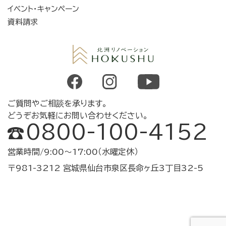
イベント・キャンペーン
資料請求
ご質問やご相談を承ります。
どうぞお気軽にお問い合わせください。
0800-100-4152
営業時間/9:00～17:00（水曜定休）
〒981-3212 宮城県仙台市泉区長命ヶ丘3丁目32-5