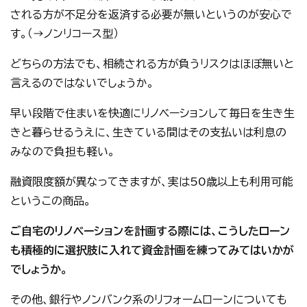
される方が不足分を返済する必要が無いというのが安心で
す。（→ノンリコース型）
どちらの方法でも、相続される方が負うリスクはほぼ無いと
言えるのではないでしょうか。
早い段階で住まいを快適にリノベーションして毎日を生き生
きと暮らせるうえに、生きている間はその支払いは利息の
みなので負担も軽い。
融資限度額が異なってきますが、実は50歳以上も利用可能
というこの商品。
ご自宅のリノベーションを計画する際には、こうしたローン
も積極的に選択肢に入れて資金計画を練ってみてはいかが
でしょうか。
その他、銀行やノンバンク系のリフォームローンについても