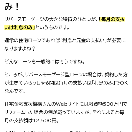
み！
リバースモーゲージの大きな特徴のひとつが、
「毎月の支払
いは利息のみ」
というものです。
通常の住宅ローンであれば「利息と元金の支払い」が必要に
なりますよね？
どんなローンも一般的にはそうですね。
ところが、リバースモーゲージ型ローンの場合は、契約した方
が生きていらっしゃる間は毎月の支払いは「利息のみ」でOK
なんです。
住宅金融支援機構さんのWebサイトには融資額500万円で
リフォームした場合の例が載っていますが、それによると毎
月の支払額は12,500円。