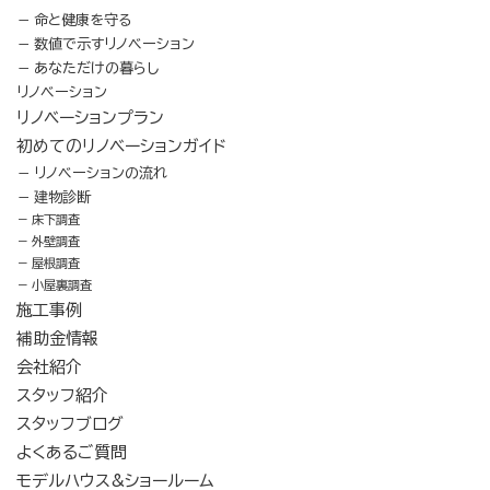
命と健康を守る
数値で示すリノベーション
あなただけの暮らし
リノベーション
リノベーションプラン
初めてのリノベーションガイド
リノベーションの流れ
建物診断
床下調査
外壁調査
屋根調査
小屋裏調査
施工事例
補助金情報
会社紹介
スタッフ紹介
スタッフブログ
よくあるご質問
モデルハウス&ショールーム