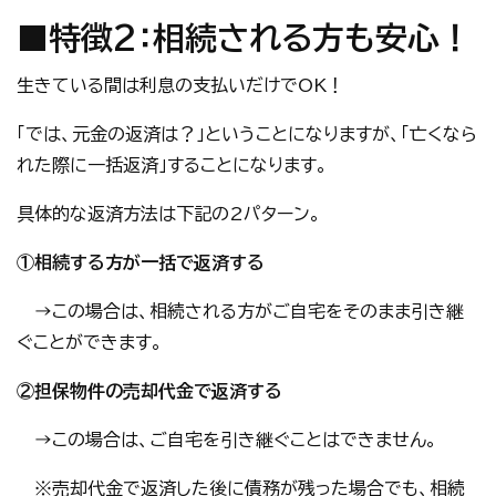
■特徴2：相続される方も安心！
生きている間は利息の支払いだけでOK！
「では、元金の返済は？」ということになりますが、「亡くなら
れた際に一括返済」することになります。
具体的な返済方法は下記の2パターン。
①相続する方が一括で返済する
→この場合は、相続される方がご自宅をそのまま引き継
ぐことができます。
②担保物件の売却代金で返済する
→この場合は、ご自宅を引き継ぐことはできません。
※売却代金で返済した後に債務が残った場合でも、相続