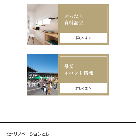
迷ったら
資料請求
詳しくは
最新
イベント情報
詳しくは
北洲リノベーションとは